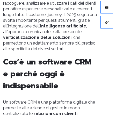
raccogliere, analizzare e utilizzare i dati dei clienti
per offrire esperienze personalizzate e coerenti
lungo tutto il customer journey. Il 2025 segna una
svolta importante per questi strumenti, grazie
all’integrazione dell’
intelligenza artificiale
,
all’approccio omnicanale e alla crescente
verticalizzazione delle soluzioni
, che
permettono un adattamento sempre più preciso
alle specificità dei diversi settori.
Cos’è un software CRM
e perché oggi è
indispensabile
Un software CRM è una piattaforma digitale che
permette alle aziende di gestire in modo
centralizzato le
relazioni con i clienti
,