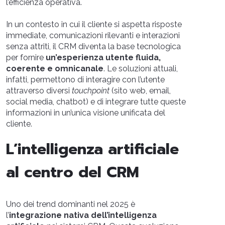
l’efficienza operativa.
In un contesto in cui il cliente si aspetta risposte
immediate, comunicazioni rilevanti e interazioni
senza attriti, il CRM diventa la base tecnologica
per fornire
un’esperienza utente fluida,
coerente e omnicanale
. Le soluzioni attuali,
infatti, permettono di interagire con l’utente
attraverso diversi
touchpoint
(sito web, email,
social media, chatbot) e di integrare tutte queste
informazioni in un’unica visione unificata del
cliente.
L’intelligenza artificiale
al centro del CRM
Uno dei trend dominanti nel 2025 è
l’
integrazione nativa dell’intelligenza