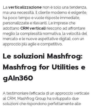
La
verticalizzazione
non è solo una tendenza,
ma una necessità. Il cliente moderno è esigente,
ha poco tempo e vuole risposte immediate,
personalizzate e rilevanti. Le imprese che
adottano
CRM verticali
riescono ad affrontare
meglio la complessità normativa, la velocità del
mercato e le nuove aspettative digitali, con un
approccio più agile e competitivo.
Le soluzioni Mashfrog:
Mashfrog for Utilities e
gAIn360
A testimoniare l’efficacia di un approccio verticale
al CRM, Mashfrog Group ha sviluppato due
soluzioni che rispondono perfettamente alle