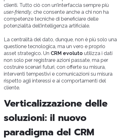
clienti. Tutto ciò con un’interfaccia sempre più
user-friendly
, che consente anche a chi non ha
competenze tecniche di beneficiare delle
potenzialità dell’intelligenza artificiale.
La centralità del dato, dunque, non è più solo una
questione tecnologica, ma un vero e proprio
asset strategico. Un
CRM evoluto
utilizza i dati
non solo per registrare azioni passate, ma per
costruire scenari futuri, con offerte su misura,
interventi tempestivi e comunicazioni su misura
rispetto agli interessi e ai comportamenti del
cliente.
Verticalizzazione delle
soluzioni: il nuovo
paradigma del CRM