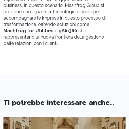
business. In questo scenario, Mashfrog Group si
propone come partner tecnologico ideale per
accompagnare le imprese in questo processo di
trasformazione, offrendo soluzioni come
Mashfrog for Utilities
e
gAIn360
che
rappresentano la nuova frontiera della gestione
delle relazioni con i clienti.
Ti potrebbe interessare anche...