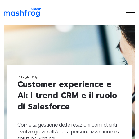
10 Luglio 2025
Customer experience e
AI: i trend CRM e il ruolo
di Salesforce
Come la gestione delle relazioni con i clienti
evolve grazie all’AI, alla personalizzazione e a
soluzioni verticali.