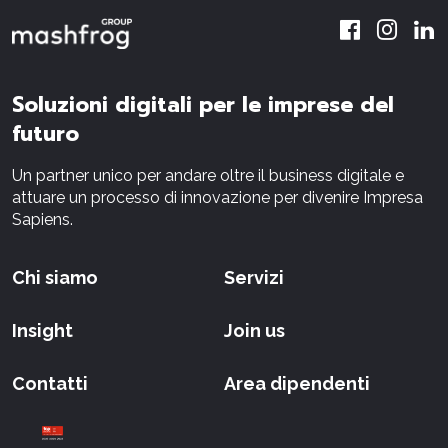
Soluzioni digitali per le imprese del
futuro
Un partner unico per andare oltre il business digitale e
attuare un processo di innovazione per divenire Impresa
Sapiens.
Chi siamo
Servizi
Insight
Join us
Contatti
Area dipendenti