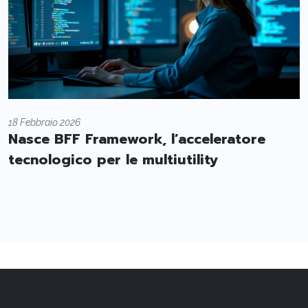
18 Febbraio 2026
Nasce BFF Framework, l’acceleratore
tecnologico per le multiutility