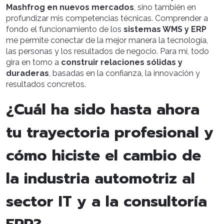
Mashfrog
en nuevos mercados
, sino también en
profundizar mis competencias técnicas. Comprender a
fondo el funcionamiento de los
sistemas WMS y ERP
me permite conectar de la mejor manera la tecnología,
las personas y los resultados de negocio. Para mí, todo
gira en torno a
construir relaciones sólidas y
duraderas
, basadas en la confianza, la innovación y
resultados concretos.
¿Cuál ha sido hasta ahora
tu trayectoria profesional y
cómo hiciste el cambio de
la industria automotriz al
sector IT y a la consultoría