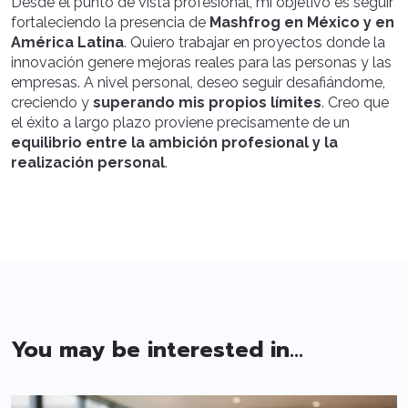
Desde el punto de vista profesional, mi objetivo es seguir
fortaleciendo la presencia de
Mashfrog en México y en
América Latina
. Quiero trabajar en proyectos donde la
innovación genere mejoras reales para las personas y las
empresas. A nivel personal, deseo seguir desafiándome,
creciendo y
superando mis propios límites
. Creo que
el éxito a largo plazo proviene precisamente de un
equilibrio entre la ambición profesional y la
realización personal
.
You may be interested in...