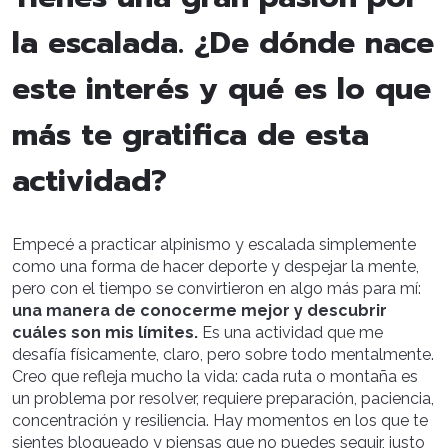
la escalada. ¿De dónde nace
este interés y qué es lo que
más te gratifica de esta
actividad?
Empecé a practicar alpinismo y escalada simplemente
como una forma de hacer deporte y despejar la mente,
pero con el tiempo se convirtieron en algo más para mí:
una manera de conocerme mejor y descubrir
cuáles son mis límites.
Es una actividad que me
desafía físicamente, claro, pero sobre todo mentalmente.
Creo que refleja mucho la vida: cada ruta o montaña es
un problema por resolver, requiere preparación, paciencia,
concentración y resiliencia. Hay momentos en los que te
sientes bloqueado y piensas que no puedes seguir, justo