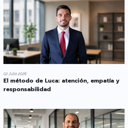
02 Julio 2026
El método de Luca: atención, empatía y
responsabilidad