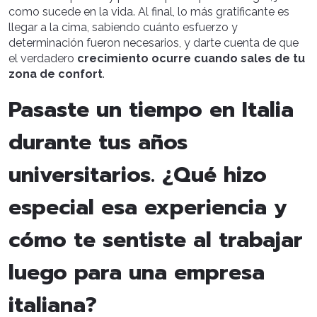
como sucede en la vida. Al final, lo más gratificante es
llegar a la cima, sabiendo cuánto esfuerzo y
determinación fueron necesarios, y darte cuenta de que
el verdadero
crecimiento ocurre cuando sales de tu
zona de confort
.
Pasaste un tiempo en Italia
durante tus años
universitarios. ¿Qué hizo
especial esa experiencia y
cómo te sentiste al trabajar
luego para una empresa
italiana?