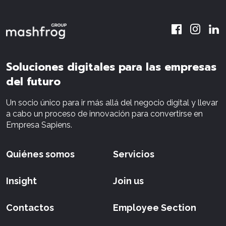
Soluciones digitales para las empresas
del futuro
Un socio único para ir más allá del negocio digital y llevar
a cabo un proceso de innovación para convertirse en
Empresa Sapiens.
Quiénes somos
Servicios
Insight
Join us
Contactos
Employee Section