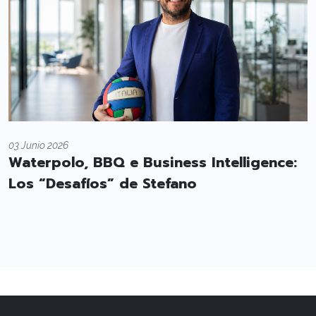
03 Junio 2026
Waterpolo, BBQ e Business Intelligence:
Los “Desafíos” de Stefano