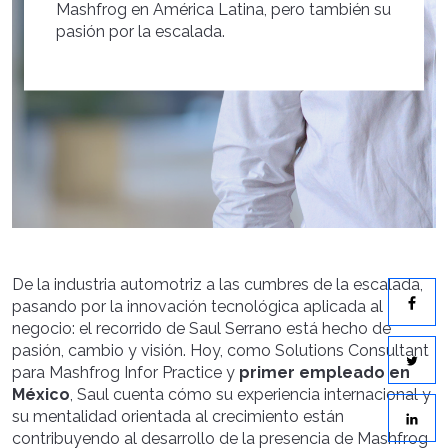
Mashfrog en América Latina, pero también su
pasión por la escalada.
De la industria automotriz a las cumbres de la escalada,
pasando por la innovación tecnológica aplicada al
negocio: el recorrido de Saul Serrano está hecho de
pasión, cambio y visión. Hoy, como Solutions Consultant
para Mashfrog Infor Practice y
primer empleado en
México
, Saul cuenta cómo su experiencia internacional y
su mentalidad orientada al crecimiento están
contribuyendo al desarrollo de la presencia de Mashfrog