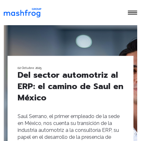
02 Octubre 2025
Del sector automotriz al
ERP: el camino de Saul en
México
Saul Serrano, el primer empleado de la sede
en México, nos cuenta su transición de la
industria automotriz a la consultoría ERP, su
papel en el desarrollo de la presencia de