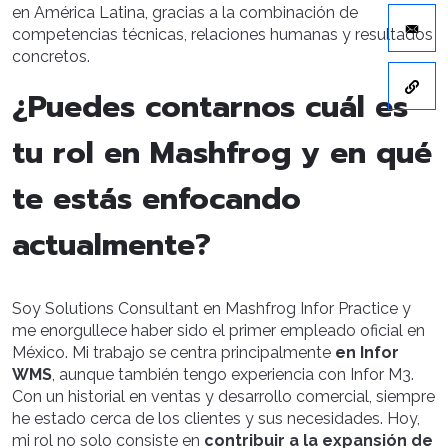
en América Latina, gracias a la combinación de
competencias técnicas, relaciones humanas y resultados
concretos.
¿Puedes contarnos cuál es
tu rol en Mashfrog y en qué
te estás enfocando
actualmente?
Soy Solutions Consultant en Mashfrog Infor Practice y
me enorgullece haber sido el primer empleado oficial en
México. Mi trabajo se centra principalmente
en Infor
WMS
, aunque también tengo experiencia con Infor M3.
Con un historial en ventas y desarrollo comercial, siempre
he estado cerca de los clientes y sus necesidades. Hoy,
mi rol no solo consiste en
contribuir a la expansión de