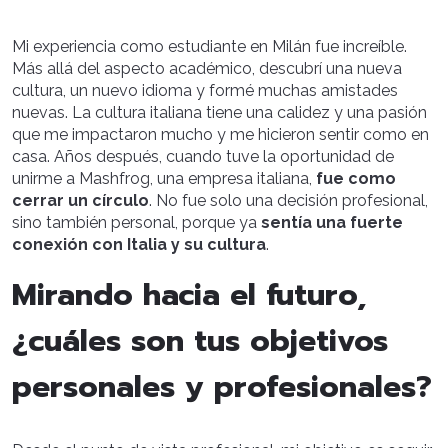
Mi experiencia como estudiante en Milán fue increíble.
Más allá del aspecto académico, descubrí una nueva
cultura, un nuevo idioma y formé muchas amistades
nuevas. La cultura italiana tiene una calidez y una pasión
que me impactaron mucho y me hicieron sentir como en
casa. Años después, cuando tuve la oportunidad de
unirme a Mashfrog, una empresa italiana,
fue como
cerrar un círculo
. No fue solo una decisión profesional,
sino también personal, porque ya
sentía una fuerte
conexión con Italia y su cultura
.
Mirando hacia el futuro,
¿cuáles son tus objetivos
personales y profesionales?