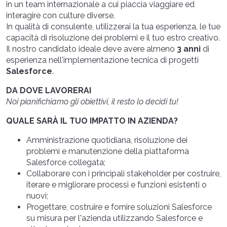
in un team internazionale a cui piaccia viaggiare ed
interagire con culture diverse.
In qualità di consulente, utilizzerai la tua esperienza, le tue
capacità di risoluzione dei problemi e il tuo estro creativo.
Il nostro candidato ideale deve avere almeno
3 anni
di
esperienza nell'implementazione tecnica di progetti
Salesforce
.
DA DOVE LAVORERAI
Noi pianifichiamo gli obiettivi, il resto lo decidi tu!
QUALE SARÀ IL TUO IMPATTO IN AZIENDA?
Amministrazione quotidiana, risoluzione dei
problemi e manutenzione della piattaforma
Salesforce collegata;
Collaborare con i principali stakeholder per costruire,
iterare e migliorare processi e funzioni esistenti o
nuovi;
Progettare, costruire e fornire soluzioni Salesforce
su misura per l'azienda utilizzando Salesforce e