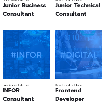
Junior Business
Junior Technical
Consultant
Consultant
Italy
Remote
Full Time
Rome
Hybrid
Full Time
INFOR
Frontend
Consultant
Developer