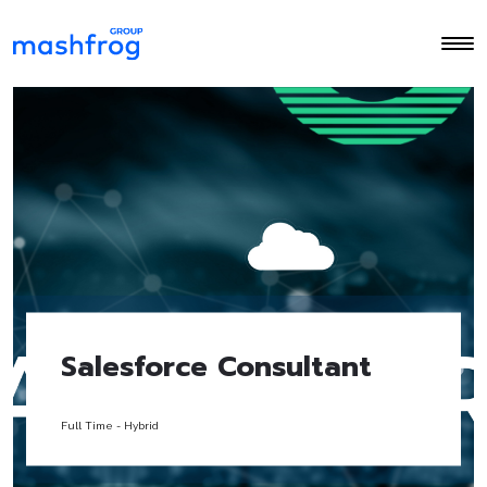
Salesforce Consultant
Full Time
-
Hybrid