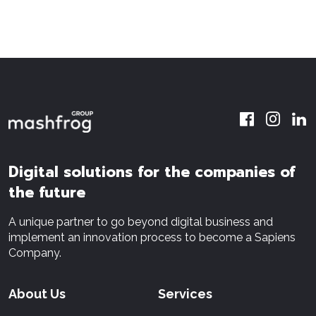
Digital solutions for the companies of
the future
A unique partner to go beyond digital business and
implement an innovation process to become a Sapiens
Company.
About Us
Services