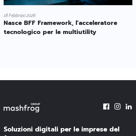
18 Febbraio 2026
Nasce BFF Framework, l’acceleratore
tecnologico per le multiutility
Soluzioni digitali per le imprese del