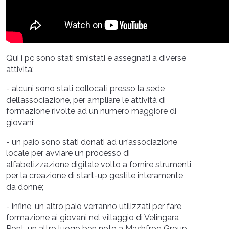
Qui i pc sono stati smistati e assegnati a diverse
attività:
- alcuni sono stati collocati presso la sede
dell’associazione, per ampliare le attività di
formazione rivolte ad un numero maggiore di
giovani;
- un paio sono stati donati ad un’associazione
locale per avviare un processo di
alfabetizzazione digitale volto a fornire strumenti
per la creazione di start-up gestite interamente
da donne;
- infine, un altro paio verranno utilizzati per fare
formazione ai giovani nel villaggio di Velingara
Pont, un altro luogo ben noto a Mashfrog Group,