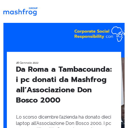
28 Gennaio 2022
Da Roma a Tambacounda:
i pc donati da Mashfrog
all’Associazione Don
Bosco 2000
Lo scorso dicembre l’azienda ha donato dieci
laptop all’Associazione Don Bosco 2000. I pc