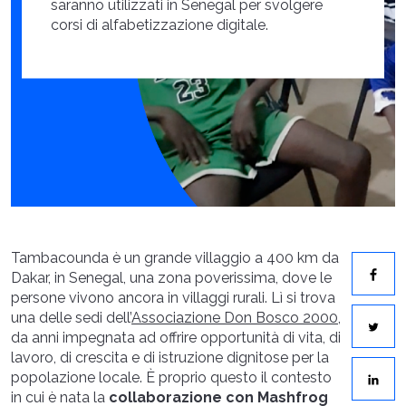
saranno utilizzati in Senegal per svolgere
corsi di alfabetizzazione digitale.
Tambacounda è un grande villaggio a 400 km da
Dakar, in Senegal, una zona poverissima, dove le
persone vivono ancora in villaggi rurali. Lì si trova
una delle sedi dell’
Associazione Don Bosco 2000
,
da anni impegnata ad offrire opportunità di vita, di
lavoro, di crescita e di istruzione dignitose per la
popolazione locale. È proprio questo il contesto
in cui è nata la
collaborazione con Mashfrog