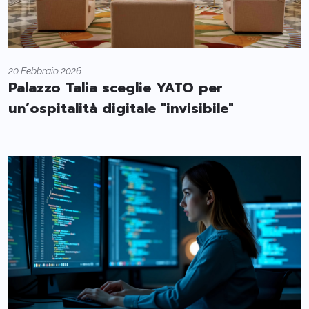
20 Febbraio 2026
Palazzo Talia sceglie YATO per
un’ospitalità digitale "invisibile"