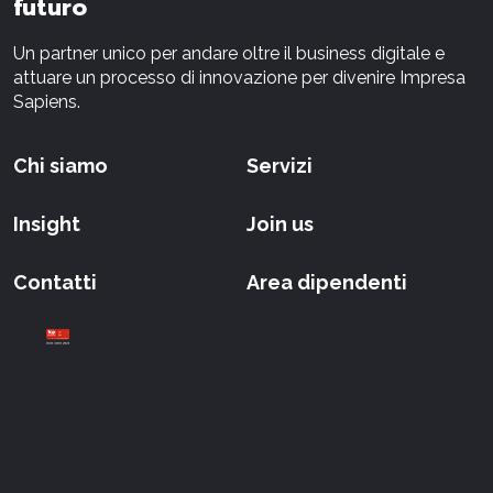
futuro
Un partner unico per andare oltre il business digitale e
attuare un processo di innovazione per divenire Impresa
Sapiens.
Chi siamo
Servizi
Insight
Join us
Contatti
Area dipendenti