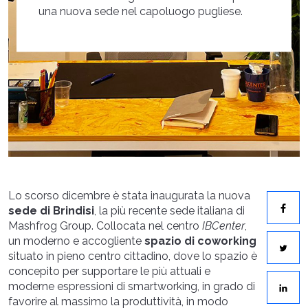
una nuova sede nel capoluogo pugliese.
Lo scorso dicembre è stata inaugurata la nuova
sede di Brindisi
, la più recente sede italiana di
Mashfrog Group. Collocata nel centro
IBCenter
,
un moderno e accogliente
spazio di coworking
situato in pieno centro cittadino, dove lo spazio è
concepito per supportare le più attuali e
moderne espressioni di smartworking, in grado di
favorire al massimo la produttività, in modo