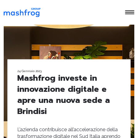
24 Gennaio 2023
Mashfrog investe in
innovazione digitale e
apre una nuova sede a
Brindisi
L’azienda contribuisce all’accelerazione della
trasformazione digitale nel Sud Italia aprendo