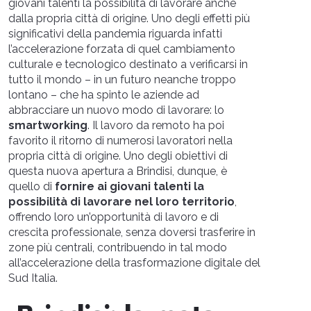
giovani talenti la possibilità di lavorare anche
dalla propria città di origine. Uno degli effetti più
significativi della pandemia riguarda infatti
l’accelerazione forzata di quel cambiamento
culturale e tecnologico destinato a verificarsi in
tutto il mondo – in un futuro neanche troppo
lontano – che ha spinto le aziende ad
abbracciare un nuovo modo di lavorare: lo
smartworking
. Il lavoro da remoto ha poi
favorito il ritorno di numerosi lavoratori nella
propria città di origine. Uno degli obiettivi di
questa nuova apertura a Brindisi, dunque, è
quello di
fornire ai giovani talenti la
possibilità di lavorare nel loro territorio
,
offrendo loro un’opportunità di lavoro e di
crescita professionale, senza doversi trasferire in
zone più centrali, contribuendo in tal modo
all’accelerazione della trasformazione digitale del
Sud Italia.