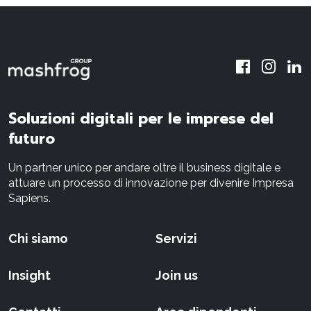
Soluzioni digitali per le imprese del
futuro
Un partner unico per andare oltre il business digitale e
attuare un processo di innovazione per divenire Impresa
Sapiens.
Chi siamo
Servizi
Insight
Join us