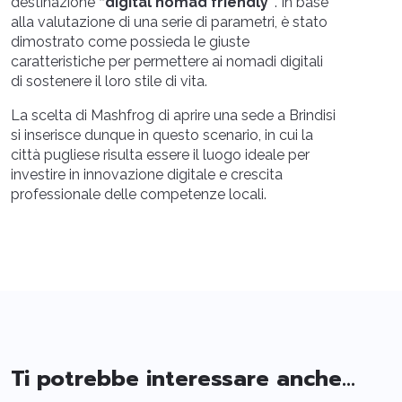
destinazione
“digital nomad friendly”
. In base
alla valutazione di una serie di parametri, è stato
dimostrato come possieda le giuste
caratteristiche per permettere ai nomadi digitali
di sostenere il loro stile di vita.
La scelta di Mashfrog di aprire una sede a Brindisi
si inserisce dunque in questo scenario, in cui la
città pugliese risulta essere il luogo ideale per
investire in innovazione digitale e crescita
professionale delle competenze locali.
Ti potrebbe interessare anche...