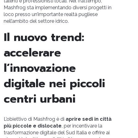
talenti e professionisti locali. Nel frattempo,
Mashfrog sta implementando diversi progetti in
loco presso un’importante realtà pugliese
nell’ambito del settore idrico.
Il nuovo trend:
accelerare
l’innovazione
digitale nei piccoli
centri urbani
L’obiettivo di Mashfrog è di
aprire sedi in città
più piccole e dislocate
, per incentivare la
trasformazione digitale del Sud Italia e offrire ai