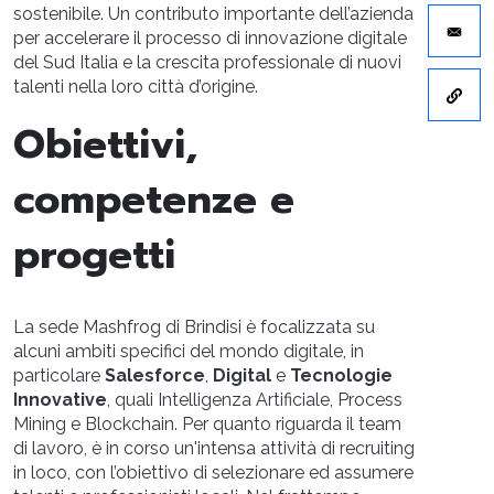
sostenibile. Un contributo importante dell’azienda
per accelerare il processo di innovazione digitale
del Sud Italia e la crescita professionale di nuovi
talenti nella loro città d’origine.
Obiettivi,
competenze e
progetti
La sede Mashfrog di Brindisi è focalizzata su
alcuni ambiti specifici del mondo digitale, in
particolare
Salesforce
,
Digital
e
Tecnologie
Innovative
, quali Intelligenza Artificiale, Process
Mining e Blockchain. Per quanto riguarda il team
di lavoro, è in corso un'intensa attività di recruiting
in loco, con l’obiettivo di selezionare ed assumere