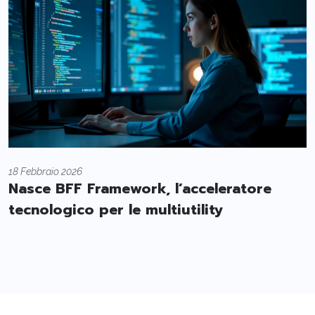
18 Febbraio 2026
Nasce BFF Framework, l’acceleratore
tecnologico per le multiutility