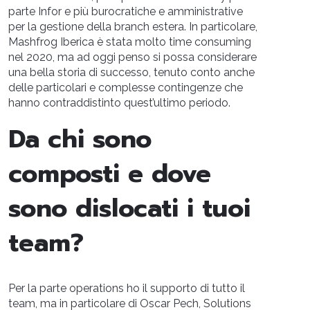
parte Infor e più burocratiche e amministrative
per la gestione della branch estera. In particolare,
Mashfrog Iberica è stata molto time consuming
nel 2020, ma ad oggi penso si possa considerare
una bella storia di successo, tenuto conto anche
delle particolari e complesse contingenze che
hanno contraddistinto quest’ultimo periodo.
Da chi sono
composti e dove
sono dislocati i tuoi
team?
Per la parte operations ho il supporto di tutto il
team, ma in particolare di Oscar Pech, Solutions