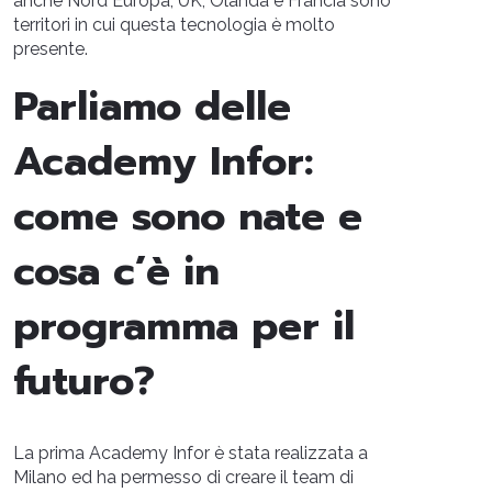
anche Nord Europa, UK, Olanda e Francia sono
territori in cui questa tecnologia è molto
presente.
Parliamo delle
Academy Infor:
come sono nate e
cosa c’è in
programma per il
futuro?
La prima Academy Infor è stata realizzata a
Milano ed ha permesso di creare il team di