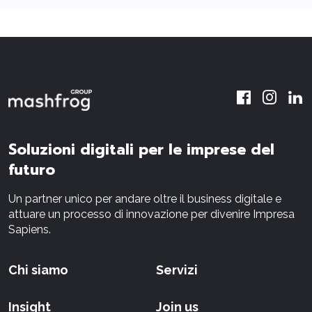
Soluzioni digitali per le imprese del
futuro
Un partner unico per andare oltre il business digitale e
attuare un processo di innovazione per divenire Impresa
Sapiens.
Chi siamo
Servizi
Insight
Join us