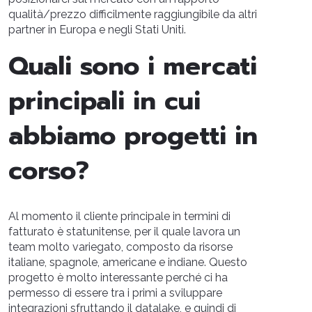
qualità/prezzo difficilmente raggiungibile da altri
partner in Europa e negli Stati Uniti.
Quali sono i mercati
principali in cui
abbiamo progetti in
corso?
Al momento il cliente principale in termini di
fatturato è statunitense, per il quale lavora un
team molto variegato, composto da risorse
italiane, spagnole, americane e indiane. Questo
progetto è molto interessante perché ci ha
permesso di essere tra i primi a sviluppare
integrazioni sfruttando il datalake, e quindi di