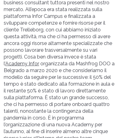
business consultant tuttora presenti nel nostro
mercato. All’epoca era stata realizzata sulla
piattaforma Infor Campus e finalizzata a
sviluppare competenze e fornire risorse per il
cliente Trelleborg, con cui abbiamo iniziato
questa attività, ma che ci ha permesso di avere
ancora oggi risorse altamente specializzate che
possono lavorare trasversalmente su vari
progetti. Cosa ben diversa invece è stata
l’
Academy Infor
organizzata da Mashfrog DOO a
Belgrado a marzo 2020 e che consideriamo il
modello da seguire per le successive: il 50% del
tempo è stato dedicato alla formazione in aula e
il restante 50% è stato di lavoro direttamente
sulla piattaforma. È stato un grande successo,
che ci ha permesso di portare onboard quattro
talenti, nonostante la contingenza della
pandemia in corso. È in programma
l’organizzazione di una nuova Academy per
l’autunno, al fine di inserire almeno altre cinque