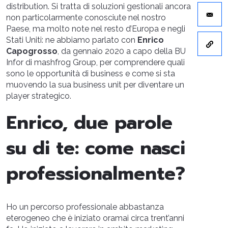
distribution. Si tratta di soluzioni gestionali ancora
non particolarmente conosciute nel nostro
Paese, ma molto note nel resto d’Europa e negli
Stati Uniti: ne abbiamo parlato con
Enrico
Capogrosso
, da gennaio 2020 a capo della BU
Infor di mashfrog Group, per comprendere quali
sono le opportunità di business e come si sta
muovendo la sua business unit per diventare un
player strategico.
Enrico, due parole
su di te: come nasci
professionalmente?
Ho un percorso professionale abbastanza
eterogeneo che è iniziato oramai circa trent’anni