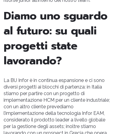
risorse junior all’interno del nostro team.
Diamo uno sguardo
al futuro: su quali
progetti state
lavorando?
La BU Infor è in continua espansione e ci sono
diversi progetti ai blocchi di partenza: in Italia
stiamo per partire con un progetto di
implementazione HCM per un cliente industriale;
con un altro cliente prevediamo
l’implementazione della tecnologia Infor EAM,
considerato il prodotto leader a livello globale
per la gestione degli assets; inoltre stiamo
lavorando con un prospect in Grecia che opera