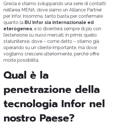
Grecia e stiamo sviluppando una serie di contatti
nell’area MENA, dove siamo un Alliance Partner
per Infor. Insomma, tanto basta per confermare
quanto la
BU Infor sia internazionale ed
eterogenea
, e lo diventerà sempre di più con
l’estensione su nuovi mercati, in primis quello
statunitense, dove – come detto – stiamo già
operando su un cliente importante, ma dove
vogliamo crescere ulteriormente, perché offre
molte possibilità.
Qual è la
penetrazione della
tecnologia Infor nel
nostro Paese?