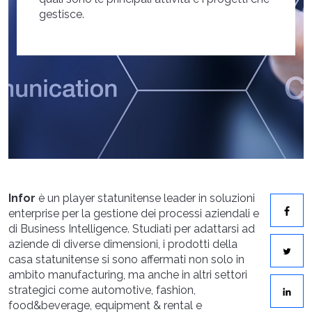
gestisce.
Infor
è un player statunitense leader in soluzioni
enterprise per la gestione dei processi aziendali e
di Business Intelligence. Studiati per adattarsi ad
aziende di diverse dimensioni, i prodotti della
casa statunitense si sono affermati non solo in
ambito manufacturing, ma anche in altri settori
strategici come automotive, fashion,
food&beverage, equipment & rental e