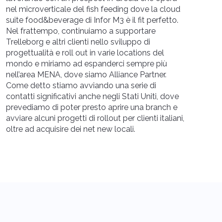
nel microverticale del fish feeding dove la cloud
suite food&beverage di Infor M3 è il fit perfetto.
Nel frattempo, continuiamo a supportare
Trelleborg e altri clienti nello sviluppo di
progettualità e roll out in varie locations del
mondo e miriamo ad espanderci sempre più
nell’area MENA, dove siamo Alliance Partner.
Come detto stiamo avviando una serie di
contatti significativi anche negli Stati Uniti, dove
prevediamo di poter presto aprire una branch e
avviare alcuni progetti di rollout per clienti italiani,
oltre ad acquisire dei net new locali.