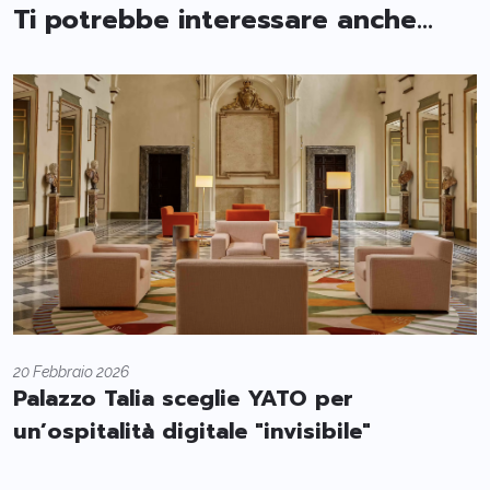
Ti potrebbe interessare anche...
20 Febbraio 2026
Palazzo Talia sceglie YATO per
un’ospitalità digitale "invisibile"