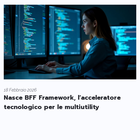
18 Febbraio 2026
Nasce BFF Framework, l’acceleratore
tecnologico per le multiutility