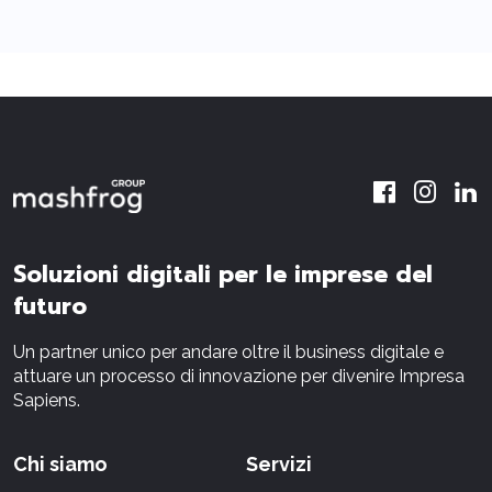
Soluzioni digitali per le imprese del
futuro
Un partner unico per andare oltre il business digitale e
attuare un processo di innovazione per divenire Impresa
Sapiens.
Chi siamo
Servizi