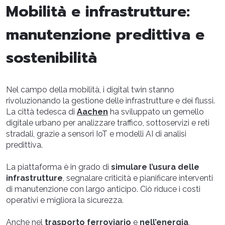
Mobilità e infrastrutture:
manutenzione predittiva e
sostenibilità
Nel campo della mobilità, i digital twin stanno
rivoluzionando la gestione delle infrastrutture e dei flussi.
La città tedesca di
Aachen
ha sviluppato un gemello
digitale urbano per analizzare traffico, sottoservizi e reti
stradali, grazie a sensori IoT e modelli AI di analisi
predittiva.
La piattaforma è in grado di
simulare l’usura delle
infrastrutture
, segnalare criticità e pianificare interventi
di manutenzione con largo anticipo. Ciò riduce i costi
operativi e migliora la sicurezza.
Anche nel
trasporto ferroviario
e
nell’energia
,