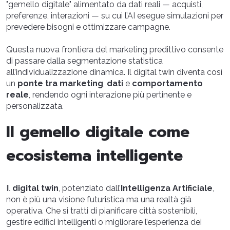
"gemello digitale" alimentato da dati reali — acquisti,
preferenze, interazioni — su cui l’AI esegue simulazioni per
prevedere bisogni e ottimizzare campagne.
Questa nuova frontiera del marketing predittivo consente
di passare dalla segmentazione statistica
all’individualizzazione dinamica. Il digital twin diventa così
un
ponte tra marketing
,
dati
e
comportamento
reale
, rendendo ogni interazione più pertinente e
personalizzata.
Il gemello digitale come
ecosistema intelligente
Il
digital twin
, potenziato dall’
Intelligenza Artificiale
,
non è più una visione futuristica ma una realtà già
operativa. Che si tratti di pianificare città sostenibili,
gestire edifici intelligenti o migliorare l’esperienza dei