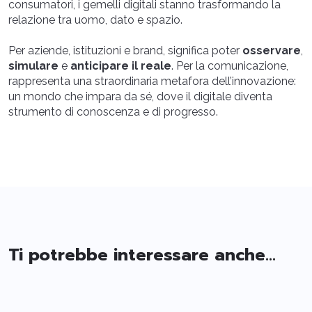
consumatori, i gemelli digitali stanno trasformando la
relazione tra uomo, dato e spazio.
Per aziende, istituzioni e brand, significa poter
osservare
,
simulare
e
anticipare il reale
. Per la comunicazione,
rappresenta una straordinaria metafora dell’innovazione:
un mondo che impara da sé, dove il digitale diventa
strumento di conoscenza e di progresso.
Ti potrebbe interessare anche...