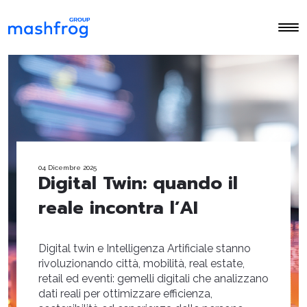
04 Dicembre 2025
Digital Twin: quando il
reale incontra l’AI
Digital twin e Intelligenza Artificiale stanno
rivoluzionando città, mobilità, real estate,
retail ed eventi: gemelli digitali che analizzano
dati reali per ottimizzare efficienza,