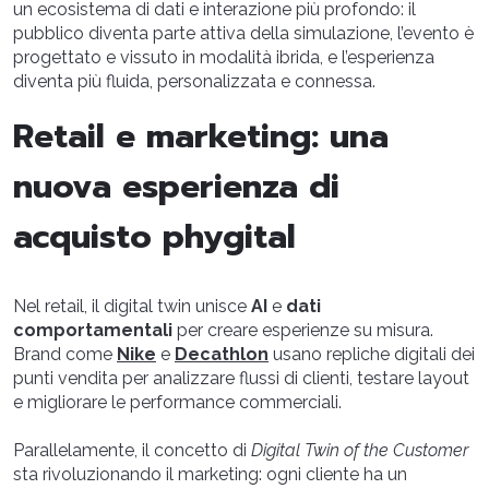
un ecosistema di dati e interazione più profondo: il
pubblico diventa parte attiva della simulazione, l’evento è
progettato e vissuto in modalità ibrida, e l’esperienza
diventa più fluida, personalizzata e connessa.
Retail e marketing: una
nuova esperienza di
acquisto phygital
Nel retail, il digital twin unisce
AI
e
dati
comportamentali
per creare esperienze su misura.
Brand come
Nike
e
Decathlon
usano repliche digitali dei
punti vendita per analizzare flussi di clienti, testare layout
e migliorare le performance commerciali.
Parallelamente, il concetto di
Digital Twin of the Customer
sta rivoluzionando il marketing: ogni cliente ha un