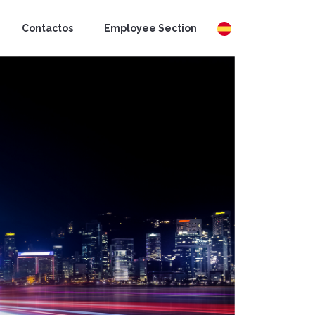
Contactos
Employee Section