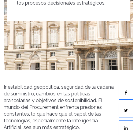
los procesos decisionales estratégicos.
Inestabilidad geopolítica, seguridad de la cadena
de suministro, cambios en las políticas
arancelarias y objetivos de sostenibilidad. El
mundo del Procurement enfrenta presiones
constantes, lo que hace que el papel de las
tecnologías, especialmente la Inteligencia
Artificial, sea aún más estratégico.