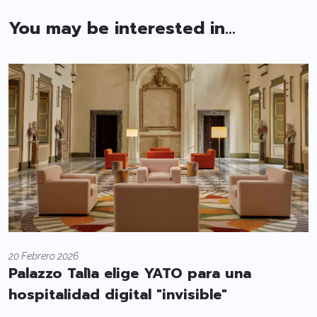
You may be interested in...
20 Febrero 2026
Palazzo Talìa elige YATO para una
hospitalidad digital "invisible"