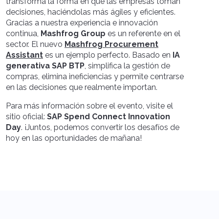
transforma la forma en que las empresas toman
decisiones, haciéndolas más ágiles y eficientes.
Gracias a nuestra experiencia e innovación
continua,
Mashfrog Group
es un referente en el
sector. El nuevo
Mashfrog Procurement
Assistant
es un ejemplo perfecto. Basado en
IA
generativa SAP BTP
, simplifica la gestión de
compras, elimina ineficiencias y permite centrarse
en las decisiones que realmente importan.
Para más información sobre el evento, visite el
sitio oficial:
SAP Spend Connect Innovation
Day
. ¡Juntos, podemos convertir los desafíos de
hoy en las oportunidades de mañana!