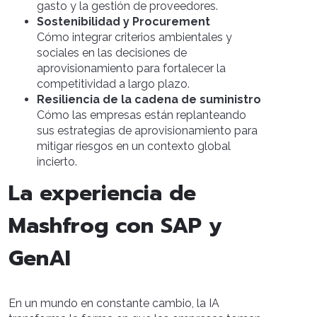
gasto y la gestión de proveedores.
Sostenibilidad y Procurement
Cómo integrar criterios ambientales y
sociales en las decisiones de
aprovisionamiento para fortalecer la
competitividad a largo plazo.
Resiliencia de la cadena de suministro
Cómo las empresas están replanteando
sus estrategias de aprovisionamiento para
mitigar riesgos en un contexto global
incierto.
La experiencia de
Mashfrog con SAP y
GenAI
En un mundo en constante cambio, la IA