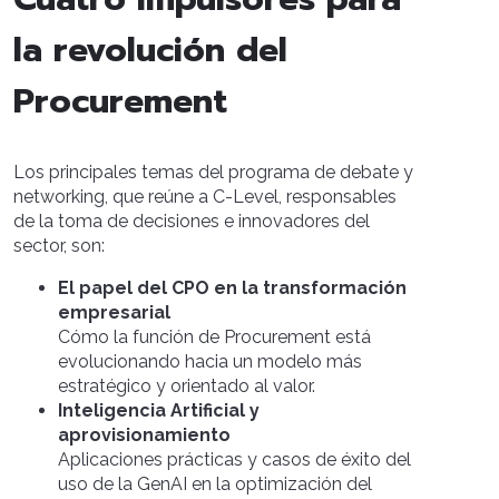
la revolución del
Procurement
Los principales temas del programa de debate y
networking, que reúne a C-Level, responsables
de la toma de decisiones e innovadores del
sector, son:
El papel del CPO en la transformación
empresarial
Cómo la función de Procurement está
evolucionando hacia un modelo más
estratégico y orientado al valor.
Inteligencia Artificial y
aprovisionamiento
Aplicaciones prácticas y casos de éxito del
uso de la GenAI en la optimización del