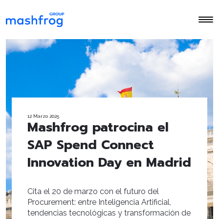
12 Marzo 2025
Mashfrog patrocina el
SAP Spend Connect
Innovation Day en Madrid
Cita el 20 de marzo con el futuro del
Procurement: entre Inteligencia Artificial,
tendencias tecnológicas y transformación de