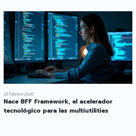
18 Febrero 2026
Nace BFF Framework, el acelerador
tecnológico para las multiutilities