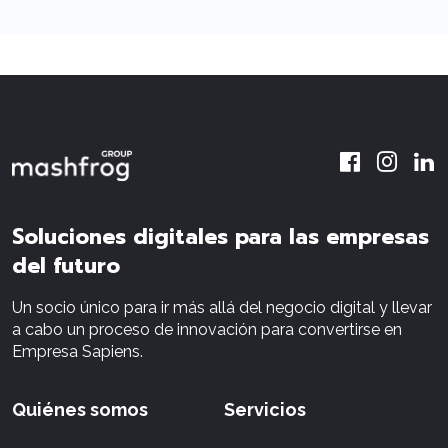
Soluciones digitales para las empresas
del futuro
Un socio único para ir más allá del negocio digital y llevar
a cabo un proceso de innovación para convertirse en
Empresa Sapiens.
Quiénes somos
Servicios