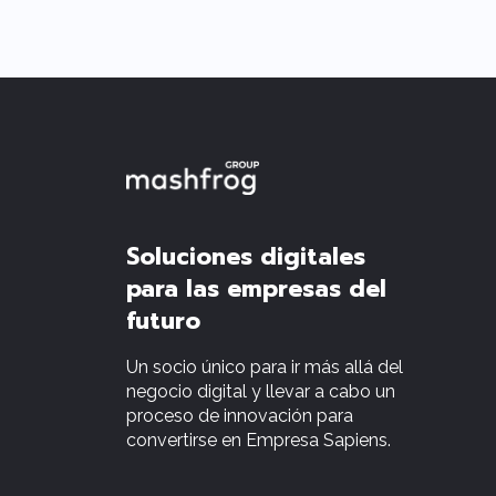
Soluciones digitales
para las empresas del
futuro
Un socio único para ir más allá del
negocio digital y llevar a cabo un
proceso de innovación para
convertirse en Empresa Sapiens.