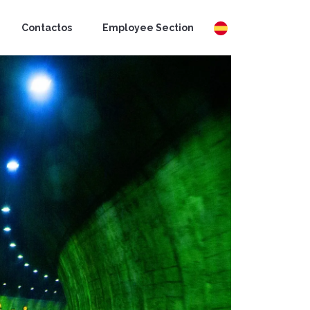
Contactos
Employee Section