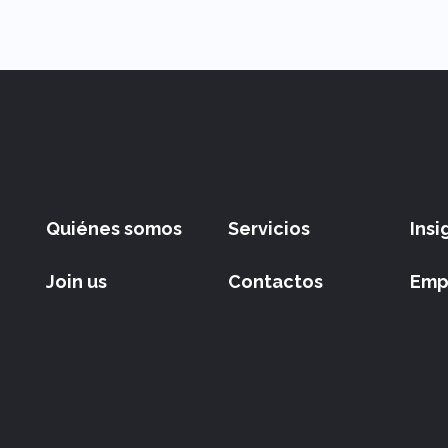
Quiénes somos
Servicios
Insi
Join us
Contactos
Emp