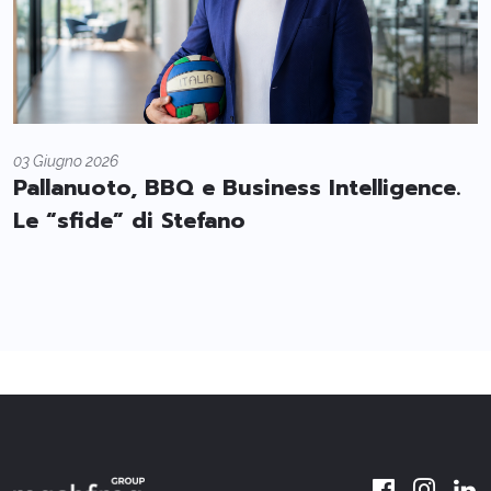
03 Giugno 2026
Pallanuoto, BBQ e Business Intelligence.
Le “sfide” di Stefano