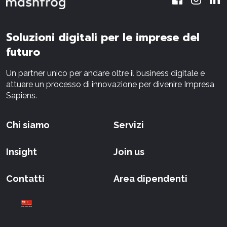
Soluzioni digitali per le imprese del
futuro
Un partner unico per andare oltre il business digitale e
attuare un processo di innovazione per divenire Impresa
Sapiens.
Chi siamo
Servizi
Insight
Join us
Contatti
Area dipendenti