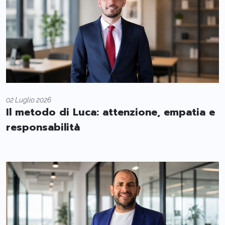
02 Luglio 2026
Il metodo di Luca: attenzione, empatia e
responsabilità