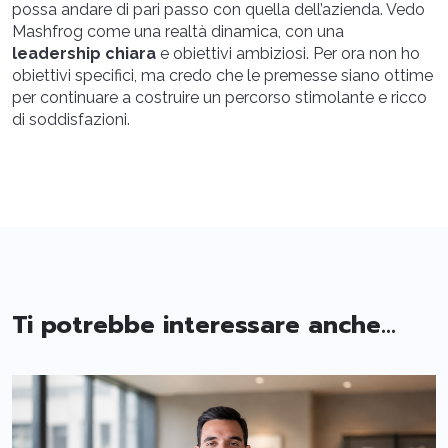
possa andare di pari passo con quella dell’azienda. Vedo
Mashfrog come una realtà dinamica, con una
leadership chiara
e obiettivi ambiziosi. Per ora non ho
obiettivi specifici, ma credo che le premesse siano ottime
per continuare a costruire un percorso stimolante e ricco
di soddisfazioni.
Ti potrebbe interessare anche...