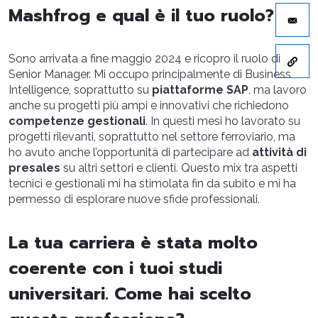
Mashfrog e qual è il tuo ruolo?
Sono arrivata a fine maggio 2024 e ricopro il ruolo di
Senior Manager. Mi occupo principalmente di Business
Intelligence, soprattutto su
piattaforme SAP
, ma lavoro
anche su progetti più ampi e innovativi che richiedono
competenze gestionali
. In questi mesi ho lavorato su
progetti rilevanti, soprattutto nel settore ferroviario, ma
ho avuto anche l’opportunità di partecipare ad
attività di
presales
su altri settori e clienti. Questo mix tra aspetti
tecnici e gestionali mi ha stimolata fin da subito e mi ha
permesso di esplorare nuove sfide professionali.
La tua carriera è stata molto
coerente con i tuoi studi
universitari. Come hai scelto