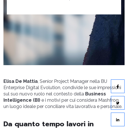
Elisa De Mattia
, Senior Project Manager nella BU
Enterprise Digital Evolution, condivide le sue impressioni
sul suo nuovo ruolo nel contesto della
Business
Intelligence (BI)
e i motivi per cui considera Mashfrog
un luogo ideale per conciliare vita lavorativa e personale.
Da quanto tempo lavori in