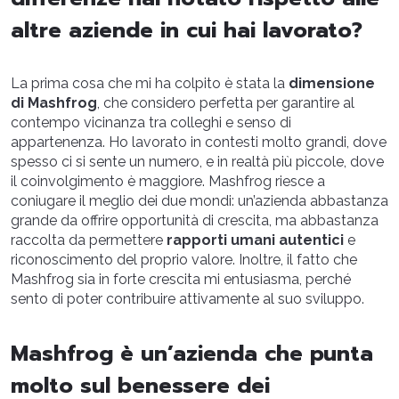
altre aziende in cui hai lavorato?
La prima cosa che mi ha colpito è stata la
dimensione
di Mashfrog
, che considero perfetta per garantire al
contempo vicinanza tra colleghi e senso di
appartenenza. Ho lavorato in contesti molto grandi, dove
spesso ci si sente un numero, e in realtà più piccole, dove
il coinvolgimento è maggiore. Mashfrog riesce a
coniugare il meglio dei due mondi: un’azienda abbastanza
grande da offrire opportunità di crescita, ma abbastanza
raccolta da permettere
rapporti umani autentici
e
riconoscimento del proprio valore. Inoltre, il fatto che
Mashfrog sia in forte crescita mi entusiasma, perché
sento di poter contribuire attivamente al suo sviluppo.
Mashfrog è un’azienda che punta
molto sul benessere dei