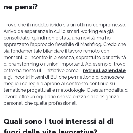
ne pensi?
Trovo che il modello ibrido sia un ottimo compromesso.
Arrivo da esperienze in cui lo smart working era già
consolidato, quindi non è stata una novità, ma ho
apprezzato l’approccio flessibile di Mashfrog. Credo che
sia fondamentale bilanciare il lavoro remoto con
momenti di incontro in presenza, soprattutto per attività
di brainstorming o riunioni importanti. Ad esempio, trovo
estremamente utili iniziative come il
retreat aziendale
e gli incontri interni di BU, che permettono di conoscere
meglio i colleghi e aprono al confronto continuo su
tematiche progettuali e metodologie. Questa modalità di
lavoro offre un equilibrio che valorizza sia le esigenze
personali che quelle professionali.
Quali sono i tuoi interessi al di
fuori della vita lavorativa?