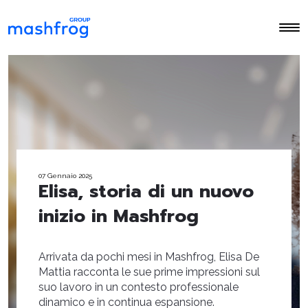
07 Gennaio 2025
Elisa, storia di un nuovo
inizio in Mashfrog
Arrivata da pochi mesi in Mashfrog, Elisa De
Mattia racconta le sue prime impressioni sul
suo lavoro in un contesto professionale
dinamico e in continua espansione.