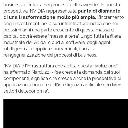
business, è entrata nei processi delle aziende”. In questa
prospettiva, NVIDIA rappresenta la
punta di diamante
di una trasformazione molto più ampia.
L’incremento
degli investimenti nella sua infrastruttura indica che nei
prossimi anni una parte crescente di questa massa di
capitali dovrà essere “messa a terra” lungo tutta la filiera
industriale dell’AI: dal cloud al software, dagli agenti
intelligenti alle applicazioni verticali, fino alla
reingegnerizzazione dei processi di business.
“NVIDIA è l’infrastruttura che abilita questa rivoluzione” -
ha affermato Narduzzi - “se cresce la domanda dei suoi
componenti, significa che cresce anche la prospettiva di
applicazioni concrete dell’intelligenza artificiale nei diversi
settori dell’economia”.