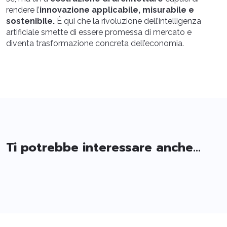
rendere l’
innovazione applicabile, misurabile e
sostenibile.
È qui che la rivoluzione dell’intelligenza
artificiale smette di essere promessa di mercato e
diventa trasformazione concreta dell’economia.
Ti potrebbe interessare anche...