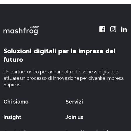
Soluzioni digitali per le imprese del
futuro
Un partner unico per andare oltre il business digitale e
attuare un processo di innovazione per divenire Impresa
Sapiens.
Chi siamo
Servizi
Insight
Join us