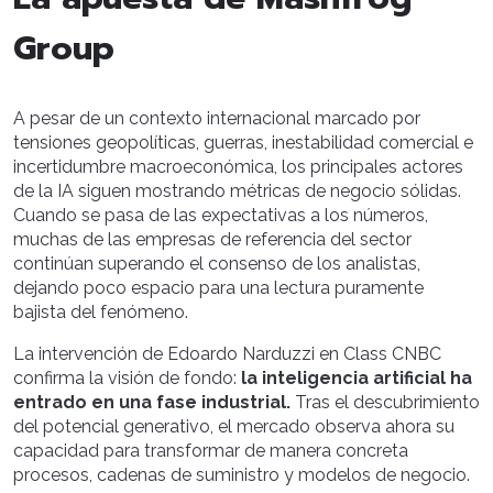
Group
A pesar de un contexto internacional marcado por
tensiones geopolíticas, guerras, inestabilidad comercial e
incertidumbre macroeconómica, los principales actores
de la IA siguen mostrando métricas de negocio sólidas.
Cuando se pasa de las expectativas a los números,
muchas de las empresas de referencia del sector
continúan superando el consenso de los analistas,
dejando poco espacio para una lectura puramente
bajista del fenómeno.
La intervención de Edoardo Narduzzi en Class CNBC
confirma la visión de fondo:
la inteligencia artificial ha
entrado en una fase industrial.
Tras el descubrimiento
del potencial generativo, el mercado observa ahora su
capacidad para transformar de manera concreta
procesos, cadenas de suministro y modelos de negocio.