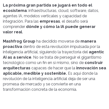
La próxima gran partida se jugará en todo el
ecosistema
: infraestructuras, cloud, software, datos,
agentes IA, modelos verticales y capacidad de
integración. Para las
empresas
, el desafío será
comprender
dónde y cómo la IA puede generar
valor real
.
Mashfrog Group
ha decidido moverse de
manera
proactiva
dentro de esta revolución impulsada por la
inteligencia artificial, siguiendo la trayectoria del
agentic
AI as a service
. No se trata de perseguir el gigantismo
tecnológico como un fin en sí mismo, sino de
construir
arquitecturas
capaces de hacer que la
innovación sea
aplicable, medible y sostenible.
Es aquí donde la
revolución de la inteligencia artificial deja de ser una
promesa de mercado y se convierte en una
transformación concreta de la economía.