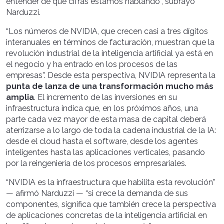
entender de qué cifras estamos hablando”, subrayó
Narduzzi.
“Los números de NVIDIA, que crecen casi a tres dígitos
interanuales en términos de facturación, muestran que la
revolución industrial de la inteligencia artificial ya está en
el negocio y ha entrado en los procesos de las
empresas”. Desde esta perspectiva, NVIDIA representa la
punta de lanza de una transformación mucho más
amplia
. El incremento de las inversiones en su
infraestructura indica que, en los próximos años, una
parte cada vez mayor de esta masa de capital deberá
aterrizarse a lo largo de toda la cadena industrial de la IA:
desde el cloud hasta el software, desde los agentes
inteligentes hasta las aplicaciones verticales, pasando
por la reingeniería de los procesos empresariales.
“NVIDIA es la infraestructura que habilita esta revolución”
— afirmó Narduzzi — “si crece la demanda de sus
componentes, significa que también crece la perspectiva
de aplicaciones concretas de la inteligencia artificial en