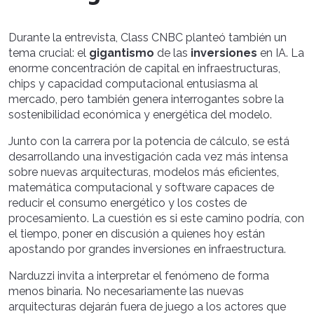
Durante la entrevista, Class CNBC planteó también un
tema crucial: el
gigantismo
de las
inversiones
en IA. La
enorme concentración de capital en infraestructuras,
chips y capacidad computacional entusiasma al
mercado, pero también genera interrogantes sobre la
sostenibilidad económica y energética del modelo.
Junto con la carrera por la potencia de cálculo, se está
desarrollando una investigación cada vez más intensa
sobre nuevas arquitecturas, modelos más eficientes,
matemática computacional y software capaces de
reducir el consumo energético y los costes de
procesamiento. La cuestión es si este camino podría, con
el tiempo, poner en discusión a quienes hoy están
apostando por grandes inversiones en infraestructura.
Narduzzi invita a interpretar el fenómeno de forma
menos binaria. No necesariamente las nuevas
arquitecturas dejarán fuera de juego a los actores que