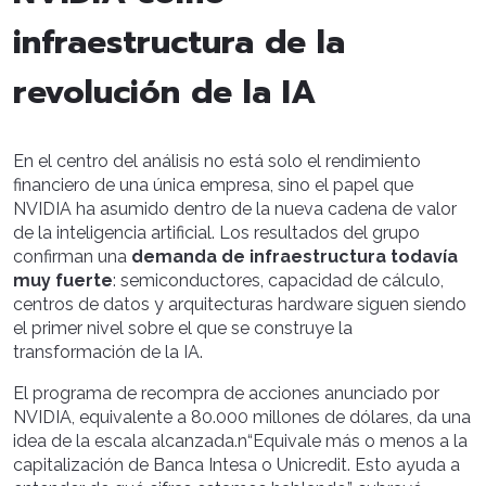
infraestructura de la
revolución de la IA
En el centro del análisis no está solo el rendimiento
financiero de una única empresa, sino el papel que
NVIDIA ha asumido dentro de la nueva cadena de valor
de la inteligencia artificial. Los resultados del grupo
confirman una
demanda de infraestructura todavía
muy fuerte
: semiconductores, capacidad de cálculo,
centros de datos y arquitecturas hardware siguen siendo
el primer nivel sobre el que se construye la
transformación de la IA.
El programa de recompra de acciones anunciado por
NVIDIA, equivalente a 80.000 millones de dólares, da una
idea de la escala alcanzada.n“Equivale más o menos a la
capitalización de Banca Intesa o Unicredit. Esto ayuda a