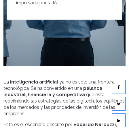
impulsada por la IA.
La
inteligencia artificial
ya no es solo una frontera
tecnológica. Se ha convertido en una
palanca
industrial, financiera y competitiva
que está
redefiniendo las estrategias de las big tech, los equilibrios
de los mercados y las prioridades de inversión de las
empresas.
Este es el escenario descrito por
Edoardo Narduzzi,