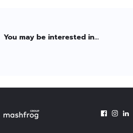
You may be interested in...