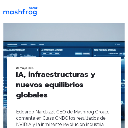
26 Mayo 2026
IA, infraestructuras y
nuevos equilibrios
globales
Edoardo Narduzzi, CEO de Mashfrog Group,
comenta en Class CNBC los resultados de
NVIDIA y la inminente revolución industrial