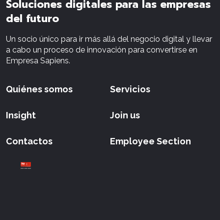
Soluciones digitales para las empresas
del futuro
Un socio único para ir más allá del negocio digital y llevar
a cabo un proceso de innovación para convertirse en
Empresa Sapiens.
Quiénes somos
Servicios
Insight
Join us
Contactos
Employee Section