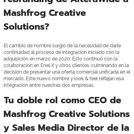
Mashfrog Creative
Solutions?
El cambio de nombre surgió de la necesidad de darle
continuidad al proceso de integración iniciado con la
adquisición en marzo de 2020. Esto continuó con la
colaboración en Enel X y otros clientes, culminando en la
decisión de presentar una oferta comercial unificada en el
mercado. Este nuevo nombre y look & feel reflejan esa
integración entre nuestras dos empresas.
Tu doble rol como CEO de
Mashfrog Creative Solutions
y Sales Media Director de la