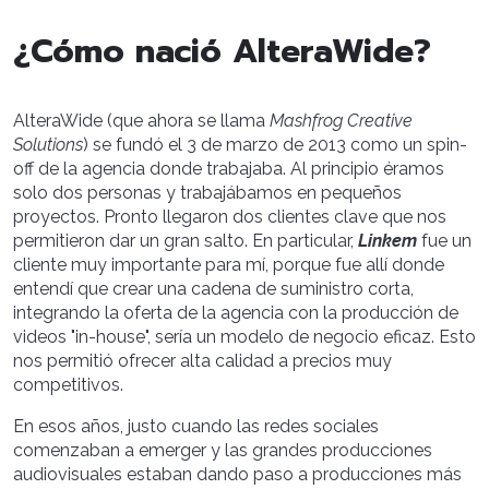
¿Cómo nació AlteraWide?
AlteraWide (que ahora se llama
Mashfrog Creative
Solutions
) se fundó el 3 de marzo de 2013 como un spin-
off de la agencia donde trabajaba. Al principio éramos
solo dos personas y trabajábamos en pequeños
proyectos. Pronto llegaron dos clientes clave que nos
permitieron dar un gran salto. En particular,
Linkem
fue un
cliente muy importante para mí, porque fue allí donde
entendí que crear una cadena de suministro corta,
integrando la oferta de la agencia con la producción de
videos "in-house", sería un modelo de negocio eficaz. Esto
nos permitió ofrecer alta calidad a precios muy
competitivos.
En esos años, justo cuando las redes sociales
comenzaban a emerger y las grandes producciones
audiovisuales estaban dando paso a producciones más