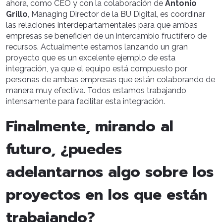
ahora, como CEO y con la colaboración de
Antonio
Grillo
, Managing Director de la BU Digital, es coordinar
las relaciones interdepartamentales para que ambas
empresas se beneficien de un intercambio fructífero de
recursos. Actualmente estamos lanzando un gran
proyecto que es un excelente ejemplo de esta
integración, ya que el equipo está compuesto por
personas de ambas empresas que están colaborando de
manera muy efectiva. Todos estamos trabajando
intensamente para facilitar esta integración.
Finalmente, mirando al
futuro, ¿puedes
adelantarnos algo sobre los
proyectos en los que están
trabajando?