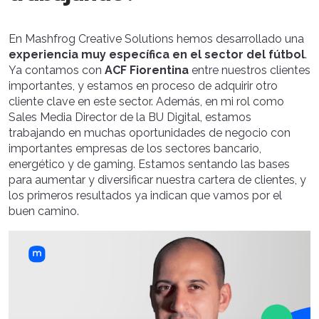
En Mashfrog Creative Solutions hemos desarrollado una
experiencia muy específica en el sector del fútbol
.
Ya contamos con
ACF Fiorentina
entre nuestros clientes
importantes, y estamos en proceso de adquirir otro
cliente clave en este sector. Además, en mi rol como
Sales Media Director de la BU Digital, estamos
trabajando en muchas oportunidades de negocio con
importantes empresas de los sectores bancario,
energético y de gaming. Estamos sentando las bases
para aumentar y diversificar nuestra cartera de clientes, y
los primeros resultados ya indican que vamos por el
buen camino.