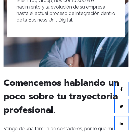
Mashfrog Group, nos contó sobre el
nacimiento y la evolución de su empresa
hasta el actual proceso de integración dentro
de la Business Unit Digital.
Comencemos hablando un
poco sobre tu trayectoria
profesional.
Vengo de una familia de contadores, por lo que mi