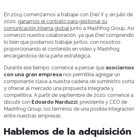
En 2019 comenzamos a trabajar con
Enel X
y, en julio de
2020,
ganamos el contrato para gestionar su
comunicación interna global
junto a Mashfrog Group. Así
comenzó nuestra colaboración, ya que
Enel
comprendió
lo bien que podíamos trabajar juntos, con nosotros
proporcionando el contenido en video y Mashfrog
encargándose de la parte estratégica.
Durante ese tiempo, comencé a pensar que
asociarnos
con una gran empresa
nos permitiría agregar un
componente clave a nuestra cadena de suministro corta
y ofrecer al mercado una propuesta integrada y
competitiva. A partir de septiembre de 2020, comencé a
discutir con
Edoardo Narduzzi
, presidente y CEO de
Mashfrog Group, los términos de una posible integración
entre nuestras empresas.
Hablemos de la adquisición