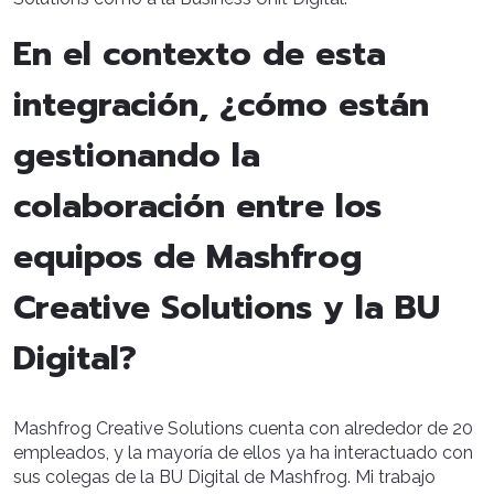
En el contexto de esta
integración, ¿cómo están
gestionando la
colaboración entre los
equipos de Mashfrog
Creative Solutions y la BU
Digital?
Mashfrog Creative Solutions cuenta con alrededor de 20
empleados, y la mayoría de ellos ya ha interactuado con
sus colegas de la BU Digital de Mashfrog. Mi trabajo