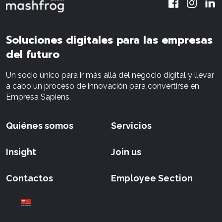
Soluciones digitales para las empresas
del futuro
Un socio único para ir más allá del negocio digital y llevar
a cabo un proceso de innovación para convertirse en
Empresa Sapiens.
Quiénes somos
Servicios
Insight
Join us
Contactos
Employee Section