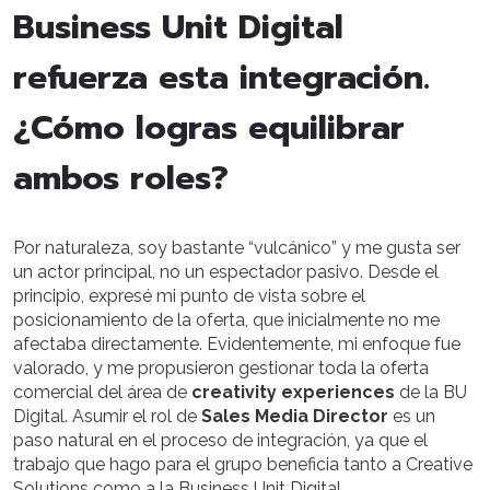
Business Unit Digital
refuerza esta integración.
¿Cómo logras equilibrar
ambos roles?
Por naturaleza, soy bastante “vulcánico” y me gusta ser
un actor principal, no un espectador pasivo. Desde el
principio, expresé mi punto de vista sobre el
posicionamiento de la oferta, que inicialmente no me
afectaba directamente. Evidentemente, mi enfoque fue
valorado, y me propusieron gestionar toda la oferta
comercial del área de
creativity experiences
de la BU
Digital. Asumir el rol de
Sales Media Director
es un
paso natural en el proceso de integración, ya que el
trabajo que hago para el grupo beneficia tanto a Creative
Solutions como a la Business Unit Digital.