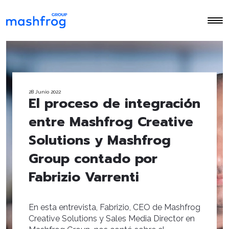
28 Junio 2022
El proceso de integración
entre Mashfrog Creative
Solutions y Mashfrog
Group contado por
Fabrizio Varrenti
En esta entrevista, Fabrizio, CEO de Mashfrog
Creative Solutions y Sales Media Director en