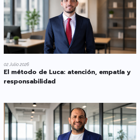
02 Julio 2026
El método de Luca: atención, empatía y
responsabilidad