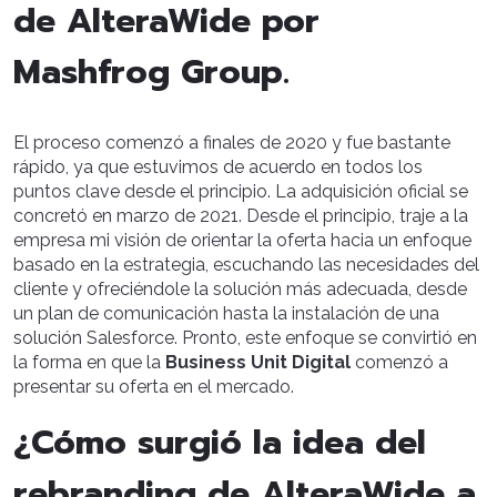
de AlteraWide por
Mashfrog Group.
El proceso comenzó a finales de 2020 y fue bastante
rápido, ya que estuvimos de acuerdo en todos los
puntos clave desde el principio. La adquisición oficial se
concretó en marzo de 2021. Desde el principio, traje a la
empresa mi visión de orientar la oferta hacia un enfoque
basado en la estrategia, escuchando las necesidades del
cliente y ofreciéndole la solución más adecuada, desde
un plan de comunicación hasta la instalación de una
solución Salesforce. Pronto, este enfoque se convirtió en
la forma en que la
Business Unit Digital
comenzó a
presentar su oferta en el mercado.
¿Cómo surgió la idea del
rebranding de AlteraWide a