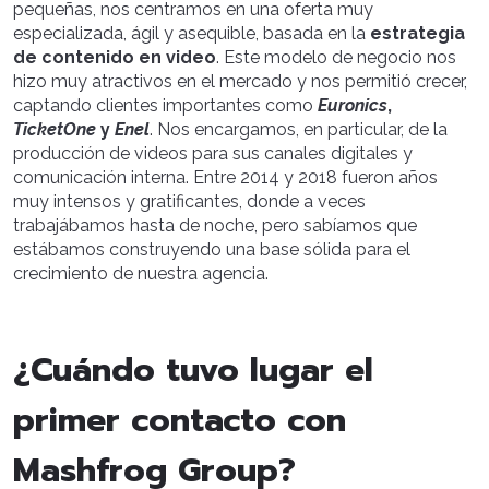
pequeñas, nos centramos en una oferta muy
especializada, ágil y asequible, basada en la
estrategia
de contenido en video
. Este modelo de negocio nos
hizo muy atractivos en el mercado y nos permitió crecer,
captando clientes importantes como
Euronics
,
TicketOne
y
Enel
. Nos encargamos, en particular, de la
producción de videos para sus canales digitales y
comunicación interna. Entre 2014 y 2018 fueron años
muy intensos y gratificantes, donde a veces
trabajábamos hasta de noche, pero sabíamos que
estábamos construyendo una base sólida para el
crecimiento de nuestra agencia.
¿Cuándo tuvo lugar el
primer contacto con
Mashfrog Group?