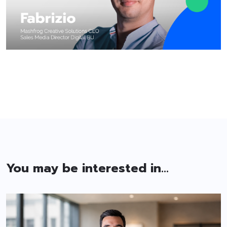
You may be interested in...