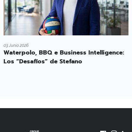
03 Junio 2026
Waterpolo, BBQ e Business Intelligence:
Los “Desafíos” de Stefano