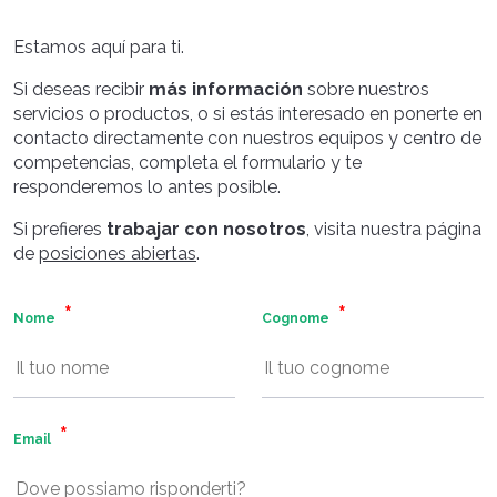
Estamos aquí para ti.
Si deseas recibir
más información
sobre nuestros
servicios o productos, o si estás interesado en ponerte en
contacto directamente con nuestros equipos y centro de
competencias, completa el formulario y te
responderemos lo antes posible.
Si prefieres
trabajar con nosotros
, visita nuestra página
de
posiciones abiertas
.
Nome
Cognome
Email