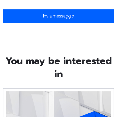
You may be interested
in