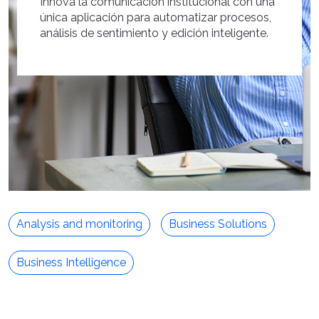
Innova la comunicación institucional con una
única aplicación para automatizar procesos,
análisis de sentimiento y edición inteligente.
Analysis and monitoring
Business Solutions
Business Intelligence