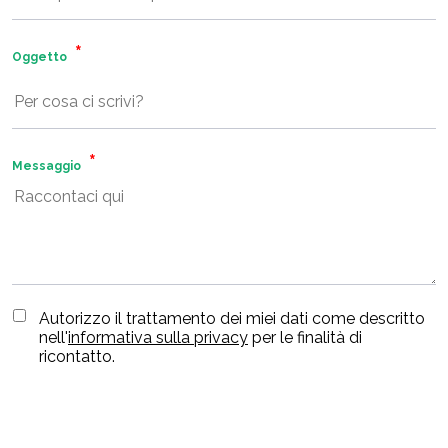
Oggetto
Messaggio
Autorizzo il trattamento dei miei dati come descritto
nell'
informativa sulla privacy
per le finalità di
ricontatto.