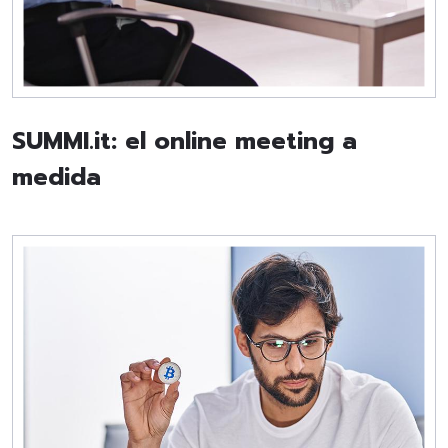
SUMMI.it: el online meeting a
medida