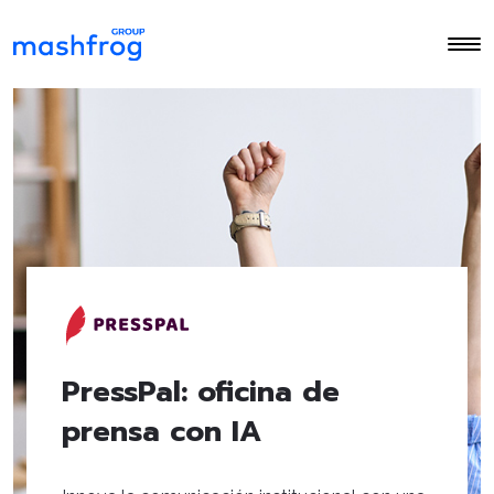
PressPal: oficina de
prensa con IA