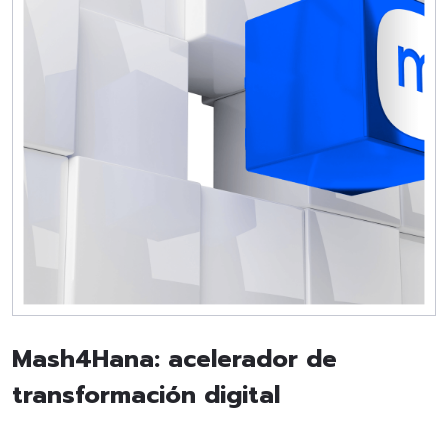
Mash4Hana: acelerador de
transformación digital