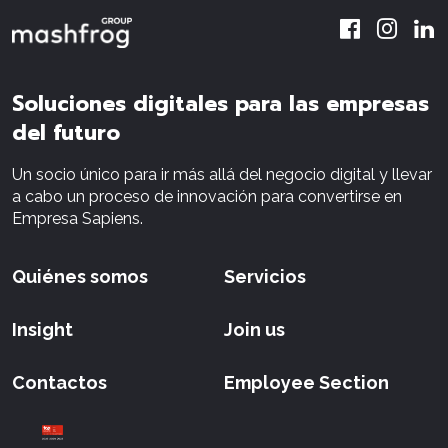
Soluciones digitales para las empresas
del futuro
Un socio único para ir más allá del negocio digital y llevar
a cabo un proceso de innovación para convertirse en
Empresa Sapiens.
Quiénes somos
Servicios
Insight
Join us
Contactos
Employee Section