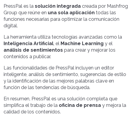
PressPal es la
solución integrada
creada por Mashfrog
Group que reúne en
una sola aplicación
todas las
funciones necesarias para optimizar la comunicación
digital.
La herramienta utiliza tecnologías avanzadas como la
Inteligencia Artificial
, el
Machine Learning
y el
análisis de sentimientos
para crear y mejorar los
contenidos a publicar.
Las funcionalidades de PressPal incluyen un editor
inteligente, análisis de sentimiento, sugerencias de estilo
y la identificación de las mejores palabras clave en
función de las tendencias de búsqueda.
En resumen, PressPal es una solución completa que
simplifica el trabajo de la
oficina de prensa
y mejora la
calidad de los contenidos.