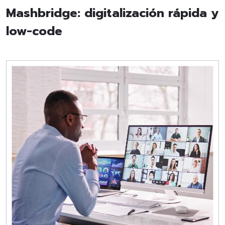
Mashbridge: digitalización rápida y
low-code