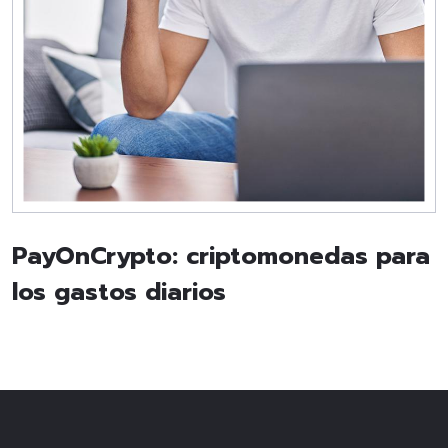
PayOnCrypto: criptomonedas para
los gastos diarios