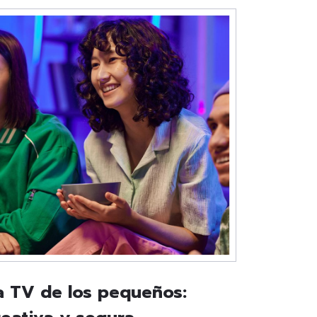
a TV de los pequeños: