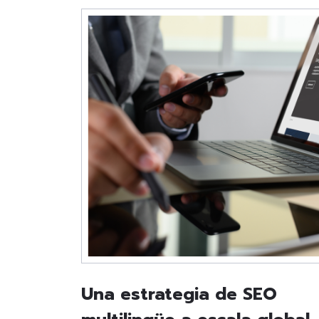
Una estrategia de SEO