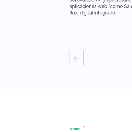
aplicaciones web (como Sal
flujo digital integrado.
Nome