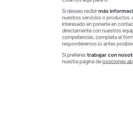
Si deseas recibir
más informac
nuestros servicios o productos, o
interesado en ponerte en conta
directamente con nuestros equi
competencias, completa el formu
responderemos lo antes posible
Si prefieres
trabajar con nosot
nuestra página de
posiciones ab