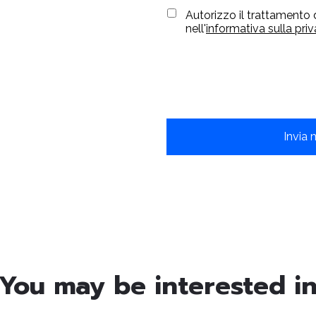
Autorizzo il trattamento 
nell'
informativa sulla pri
You may be interested i