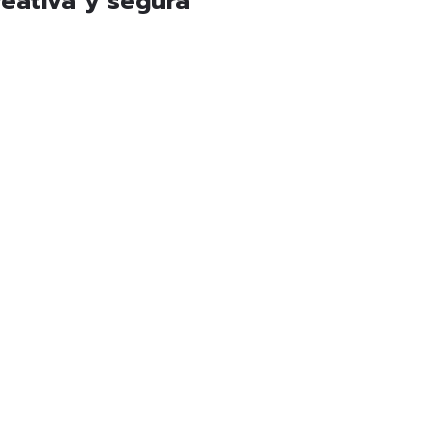
reativa y segura