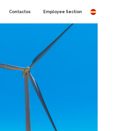
Contactos
Employee Section