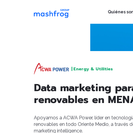
Quiénes so
|
Energy & Utilities
Data marketing par
renovables en MEN
Apoyamos a ACWA Power, líder en tecnologí
renovables en todo Oriente Medio, a través d
marketing intelligence.