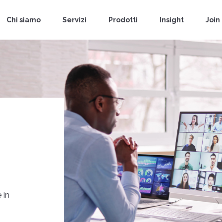
Chi siamo
Servizi
Prodotti
Insight
Join
 in