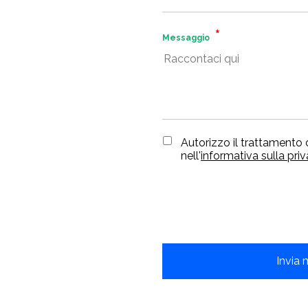
Messaggio
Autorizzo il trattamento 
nell'
informativa sulla pri