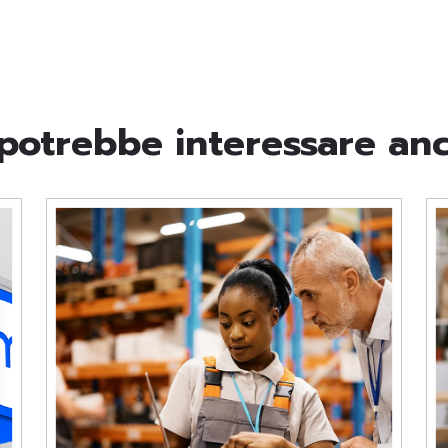
 potrebbe interessare an