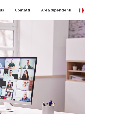
 us
Contatti
Area dipendenti