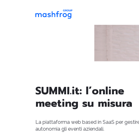
SUMMI.it: l’online
meeting su misura
La piattaforma web based in SaaS per gestire
autonomia gli eventi aziendali.