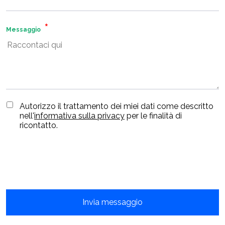
Messaggio
Autorizzo il trattamento dei miei dati come descritto
nell'
informativa sulla privacy
per le finalità di
ricontatto.