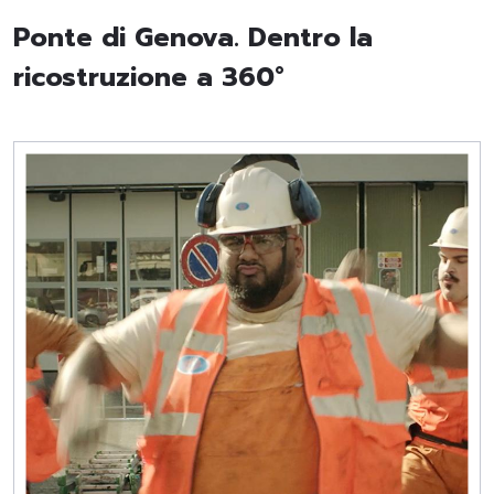
Ponte di Genova. Dentro la
ricostruzione a 360°