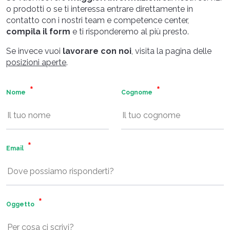
o prodotti o se ti interessa entrare direttamente in
contatto con i nostri team e competence center,
compila il form
e ti risponderemo al più presto.
Se invece vuoi
lavorare con noi
, visita la pagina delle
posizioni aperte
.
Nome
Cognome
Email
Oggetto