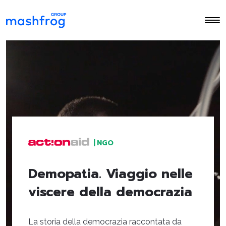
|
NGO
Demopatia. Viaggio nelle
viscere della democrazia
La storia della democrazia raccontata da