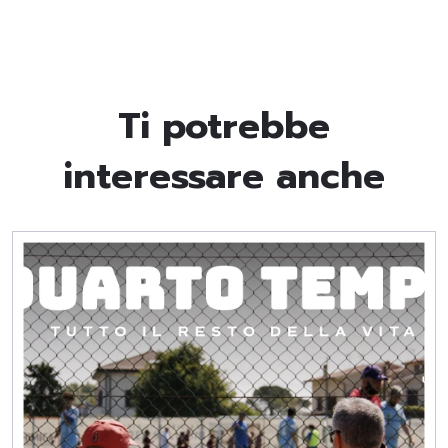
Ti potrebbe
interessare anche