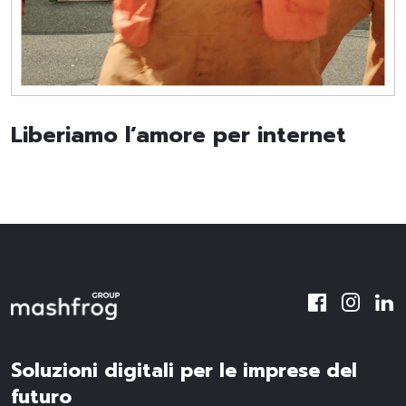
Liberiamo l’amore per internet
Soluzioni digitali per le imprese del
futuro