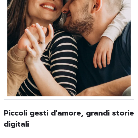
Piccoli gesti d'amore, grandi storie
digitali