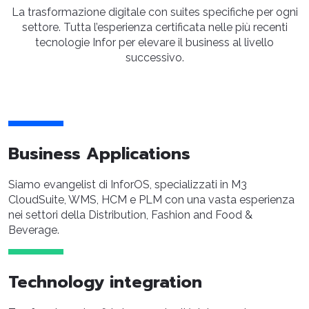
La trasformazione digitale con suites specifiche per ogni
settore. Tutta l’esperienza certificata nelle più recenti
tecnologie Infor per elevare il business al livello
successivo.
Business Applications
Siamo evangelist di InforOS, specializzati in M3
CloudSuite, WMS, HCM e PLM con una vasta esperienza
nei settori della Distribution, Fashion and Food &
Beverage.
Technology integration