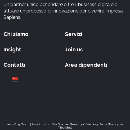
Un partner unico per andare oltre il business digitale e
attuare un processo di innovazione per divenire Impresa
Sapiens.
Chi siamo
Servizi
Insight
Join us
Contatti
Area dipendenti
mashfrog Group | Headquarter: Via Giacomo Peroni 400/402 00131 Roma (Tecnopolo
Tiburtino)