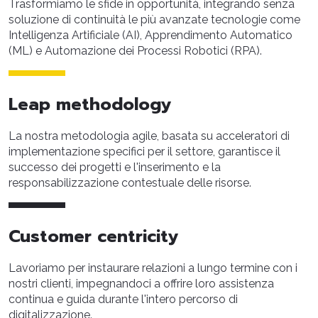
Trasformiamo le sfide in opportunità, integrando senza
soluzione di continuità le più avanzate tecnologie come
Intelligenza Artificiale (AI), Apprendimento Automatico
(ML) e Automazione dei Processi Robotici (RPA).
Leap methodology
La nostra metodologia agile, basata su acceleratori di
implementazione specifici per il settore, garantisce il
successo dei progetti e l'inserimento e la
responsabilizzazione contestuale delle risorse.
Customer centricity
Lavoriamo per instaurare relazioni a lungo termine con i
nostri clienti, impegnandoci a offrire loro assistenza
continua e guida durante l'intero percorso di
digitalizzazione.