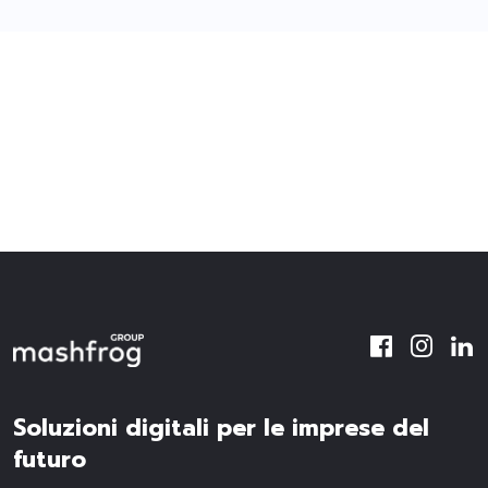
Soluzioni digitali per le imprese del
futuro