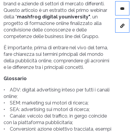
brand e aziende di settori di mercato differenti.
Questo articolo è un estratto del primo webinar
della “
mashfrog digital youniversity"
, un
progetto di formazione online finalizzato alla
condivisione delle conoscenze e delle
competenze delle business line del Gruppo.
È importante, prima di entrare nel vivo del tema,
fare chiarezza sui termini principali del mondo
della pubblicità online, comprendere gli acronimi
e le differenze tra i principali concetti.
Glossario
• ADV: digital advertising inteso per tutti i canali
online;
• SEM: marketing sui motori di ricerca;
• SEA: advertising sui motori di ricerca;
• Canale: veicolo del traffico, in gergo coincide
con la piattaforma pubblicitaria;
• Conversioni: azione obiettivo tracciata, esempi