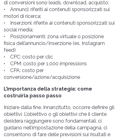
di conversioni sono leads, download, acquisto;
• Annunci: riferiti ai contenuti sponsorizzati sui
motori di ricerca;
• Inserzioni: riferite ai contenuti sponsorizzati sui
social media;
• Posizionamenti: zona virtuale o posizione
fisica dell’annuncio/inserzione (es. Instagram
feed)
• CPC: costo per clic
• CPM: costo per 1.000 impressions
• CPA: costo per
conversione/azione/acquisizione
L’importanza della strategia: come
costruirla passo passo
Iniziare dalla fine. Innanzitutto, occorre definire gli
obiettivi. L’obiettivo o gli obiettivi che il cliente
desidera raggiungere sono fondamentali, ci
guidano nell’impostazione della campagna, ci
consentono di fare delle previsioni sui risultati e