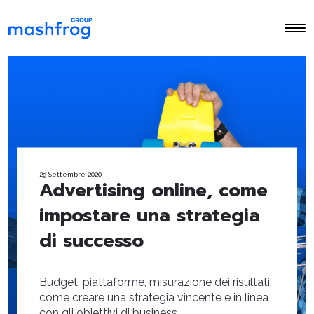
29 Settembre 2020
Advertising online, come
impostare una strategia
di successo
Budget, piattaforme, misurazione dei risultati:
come creare una strategia vincente e in linea
con gli obiettivi di business.