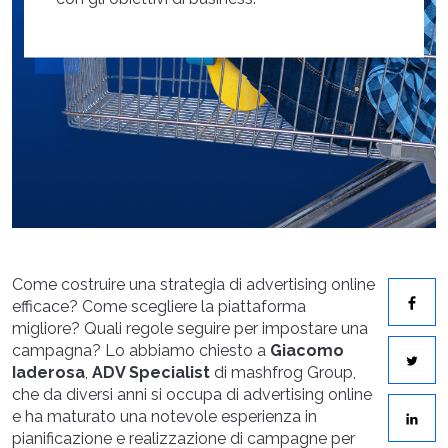
Come costruire una strategia di advertising online
efficace? Come scegliere la piattaforma
migliore? Quali regole seguire per impostare una
campagna? Lo abbiamo chiesto a
Giacomo
Iaderosa
,
ADV Specialist
di mashfrog Group,
che da diversi anni si occupa di advertising online
e ha maturato una notevole esperienza in
pianificazione e realizzazione di campagne per