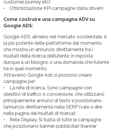
customer journey etc)
• Ottimizzazione KPI campagne (data driven)
Come costruire una campagna ADV su
Google ADS:
Google ADS, almeno nel mercato occidentale, è
la più potente delle piattaforme dal momento
che mostra un annuncio direttamente tra i
risultati della ricerca dell’utente, in risposta
dunque a un bisogno o una domanda che l’utente
ha in quel momento.
Attraverso Google Ads si possono creare
campagne per:
• La rete di ricerca. Sono campagne con
obiettivi di traffico o conversione, che utilizzano
principalmente annunci di testo e posizionano
l’annuncio direttamente nella SERP (vale a dire
nella pagina dei risultati di ricerca);
• Rete Display. Si tratta di tutte le campagne
che posizionano banner pubblicitari (banner