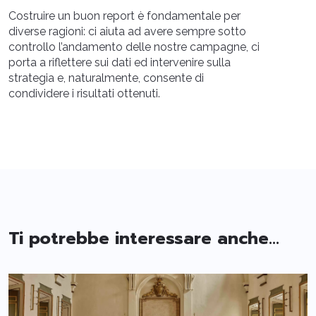
Costruire un buon report è fondamentale per
diverse ragioni: ci aiuta ad avere sempre sotto
controllo l’andamento delle nostre campagne, ci
porta a riflettere sui dati ed intervenire sulla
strategia e, naturalmente, consente di
condividere i risultati ottenuti.
Ti potrebbe interessare anche...