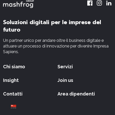
Soluzioni digitali per le imprese del
futuro
Un partner unico per andare oltre il business digitale e
attuare un processo di innovazione per divenire Impresa
Sapiens.
Chi siamo
Servizi
Insight
Join us
Contatti
Area dipendenti