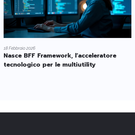
18 Febbraio 2026
Nasce BFF Framework, l’acceleratore
tecnologico per le multiutility