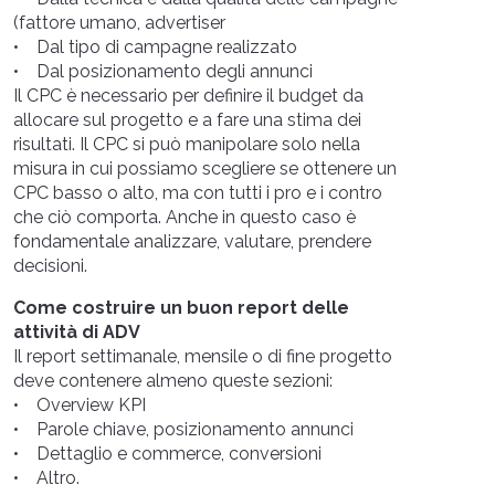
(fattore umano, advertiser
• Dal tipo di campagne realizzato
• Dal posizionamento degli annunci
Il CPC è necessario per definire il budget da
allocare sul progetto e a fare una stima dei
risultati. Il CPC si può manipolare solo nella
misura in cui possiamo scegliere se ottenere un
CPC basso o alto, ma con tutti i pro e i contro
che ciò comporta. Anche in questo caso è
fondamentale analizzare, valutare, prendere
decisioni.
Come costruire un buon report delle
attività di ADV
Il report settimanale, mensile o di fine progetto
deve contenere almeno queste sezioni:
• Overview KPI
• Parole chiave, posizionamento annunci
• Dettaglio e commerce, conversioni
• Altro.