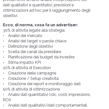
dati qualitativi e quantitativi, previsioni e
ottimizzazioni ad hoc per il raggiungimento degli
obiettivi.
Ecco, di norma, cosa fa un advertiser:
30% di attività legate alla strategia:
• Analisi del mercato
• Analisi del target o parole chiave
• Definizione degli obiettivi
• Scelta dei canali da presidiare
• Pianificazione del budget da investire
• Stima impatto KPI
20% di attività di Execution
• Creazione delle campagne
• Creazione / Setup creatività
• Creazione dei report e monitoraggio dati
50% di attività di ottimizzazione
• Analisi dati quantitativi (clic, costi, impressions,
ROI)
• Analisi dati qualitativi (dati comportamentali,