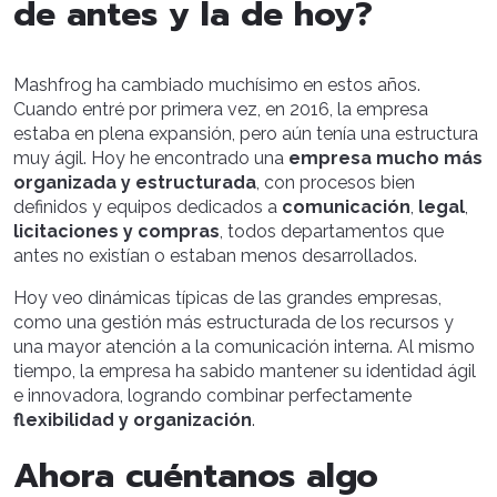
de antes y la de hoy?
Mashfrog ha cambiado muchísimo en estos años.
Cuando entré por primera vez, en 2016, la empresa
estaba en plena expansión, pero aún tenía una estructura
muy ágil. Hoy he encontrado una
empresa mucho más
organizada y estructurada
, con procesos bien
definidos y equipos dedicados a
comunicación
,
legal
,
licitaciones y compras
, todos departamentos que
antes no existían o estaban menos desarrollados.
Hoy veo dinámicas típicas de las grandes empresas,
como una gestión más estructurada de los recursos y
una mayor atención a la comunicación interna. Al mismo
tiempo, la empresa ha sabido mantener su identidad ágil
e innovadora, logrando combinar perfectamente
flexibilidad y organización
.
Ahora cuéntanos algo