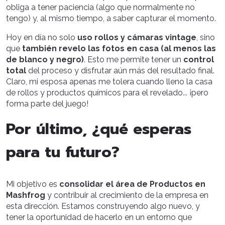
obliga a tener paciencia (algo que normalmente no
tengo) y, al mismo tiempo, a saber capturar el momento.
Hoy en día no solo
uso rollos y cámaras vintage
, sino
que
también revelo las fotos en casa (al menos las
de blanco y negro)
. Esto me permite tener un
control
total
del proceso y disfrutar aún más del resultado final.
Claro, mi esposa apenas me tolera cuando lleno la casa
de rollos y productos químicos para el revelado... ¡pero
forma parte del juego!
Por último, ¿qué esperas
para tu futuro?
Mi objetivo es
consolidar el área de Productos en
Mashfrog
y contribuir al crecimiento de la empresa en
esta dirección. Estamos construyendo algo nuevo, y
tener la oportunidad de hacerlo en un entorno que