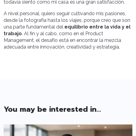
todavía siento como mi casa es una gran satisfacción.
A nivel personal, quiero seguir cultivando mis pasiones,
desde la fotografía hasta los viajes, porque creo que son
una parte fundamental del
equilibrio entre la vida y el
trabajo
. Al fin y al cabo, como en el Product
Management, el desafío está en encontrar la mezcla
adecuada entre innovación, creatividad y estrategia.
You may be interested in...