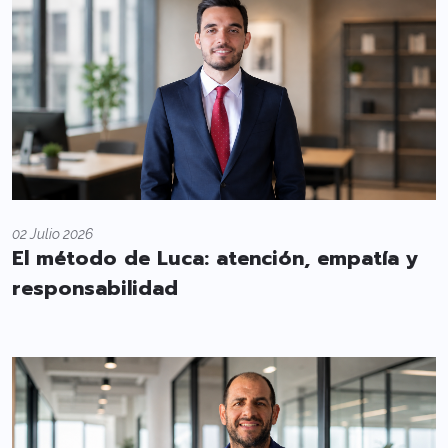
02 Julio 2026
El método de Luca: atención, empatía y
responsabilidad