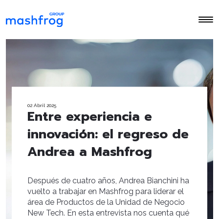
02 Abril 2025
Entre experiencia e
innovación: el regreso de
Andrea a Mashfrog
Después de cuatro años, Andrea Bianchini ha
vuelto a trabajar en Mashfrog para liderar el
área de Productos de la Unidad de Negocio
New Tech. En esta entrevista nos cuenta qué