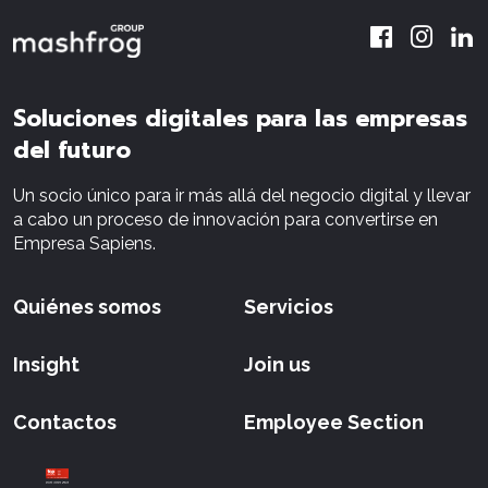
Soluciones digitales para las empresas
del futuro
Un socio único para ir más allá del negocio digital y llevar
a cabo un proceso de innovación para convertirse en
Empresa Sapiens.
Quiénes somos
Servicios
Insight
Join us
Contactos
Employee Section