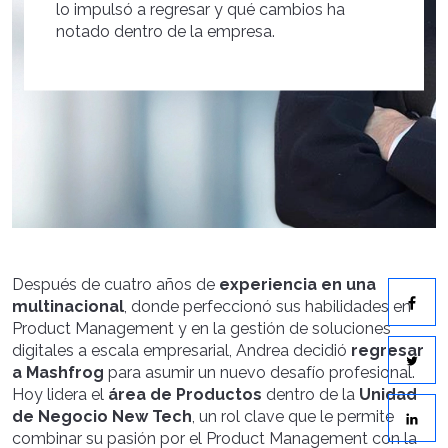
lo impulsó a regresar y qué cambios ha
notado dentro de la empresa.
Después de cuatro años de
experiencia en una
multinacional
, donde perfeccionó sus habilidades en
Product Management y en la gestión de soluciones
digitales a escala empresarial, Andrea decidió
regresar
a Mashfrog
para asumir un nuevo desafío profesional.
Hoy lidera el
área de Productos
dentro de la
Unidad
de Negocio New Tech
, un rol clave que le permite
combinar su pasión por el Product Management con la