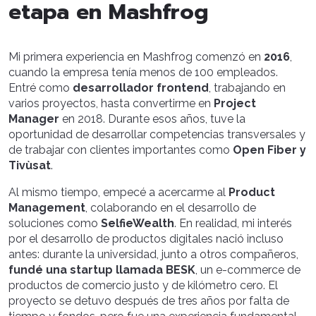
etapa en Mashfrog
Mi primera experiencia en Mashfrog comenzó en
2016
,
cuando la empresa tenía menos de 100 empleados.
Entré como
desarrollador frontend
, trabajando en
varios proyectos, hasta convertirme en
Project
Manager
en 2018. Durante esos años, tuve la
oportunidad de desarrollar competencias transversales y
de trabajar con clientes importantes como
Open Fiber y
Tivùsat
.
Al mismo tiempo, empecé a acercarme al
Product
Management
, colaborando en el desarrollo de
soluciones como
SelfieWealth
. En realidad, mi interés
por el desarrollo de productos digitales nació incluso
antes: durante la universidad, junto a otros compañeros,
fundé una startup llamada BESK
, un e-commerce de
productos de comercio justo y de kilómetro cero. El
proyecto se detuvo después de tres años por falta de