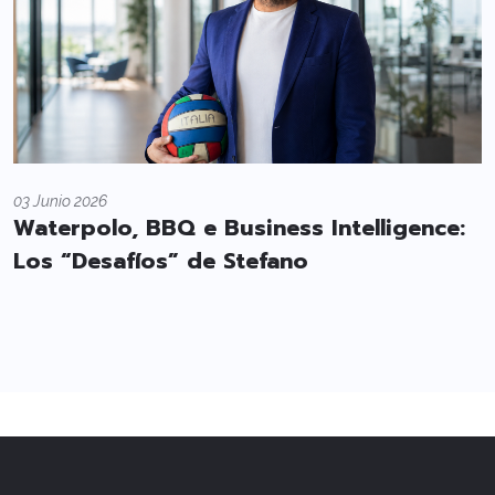
03 Junio 2026
Waterpolo, BBQ e Business Intelligence:
Los “Desafíos” de Stefano