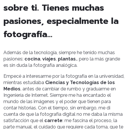
sobre ti. Tienes muchas
pasiones, especialmente la
fotografía...
Además de la tecnología, siempre he tenido muchas
pasiones:
cocina
,
viajes
,
plantas
… pero la más grande
es sin duda la fotografía analógica.
Empecé a interesarme por la fotografía en la universidad,
mientras estudiaba
Ciencias y Tecnologías de los
Medios
, antes de cambiar de rumbo y graduarme en
Ingeniería de Internet. Siempre me ha encantado el
mundo de las imágenes y el poder que tienen para
contar historias. Con el tiempo, sin embargo, me di
cuenta de que la fotografía digital no me daba la misma
satisfacción que el
carrete
: me fascina el proceso, la
parte manual, el cuidado que requiere cada toma, que te