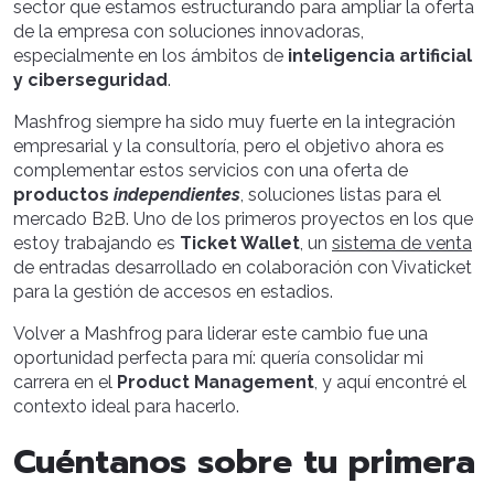
sector que estamos estructurando para ampliar la oferta
de la empresa con soluciones innovadoras,
especialmente en los ámbitos de
inteligencia artificial
y ciberseguridad
.
Mashfrog siempre ha sido muy fuerte en la integración
empresarial y la consultoría, pero el objetivo ahora es
complementar estos servicios con una oferta de
productos
independientes
, soluciones listas para el
mercado B2B. Uno de los primeros proyectos en los que
estoy trabajando es
Ticket Wallet
, un
sistema de venta
de entradas desarrollado en colaboración con Vivaticket
para la gestión de accesos en estadios.
Volver a Mashfrog para liderar este cambio fue una
oportunidad perfecta para mí: quería consolidar mi
carrera en el
Product Management
, y aquí encontré el
contexto ideal para hacerlo.
Cuéntanos sobre tu primera