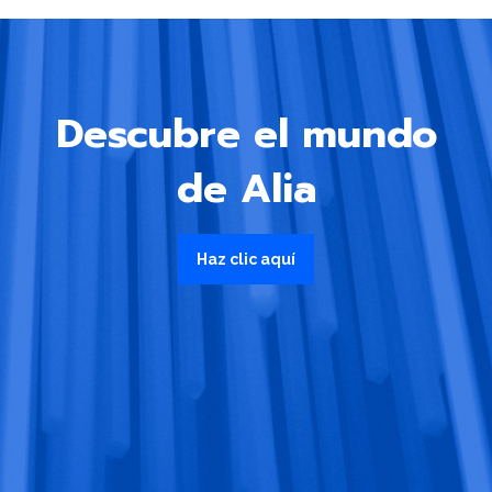
Descubre el mundo
de Alia
Haz clic aquí