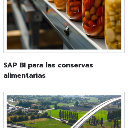
SAP BI para las conservas
alimentarias