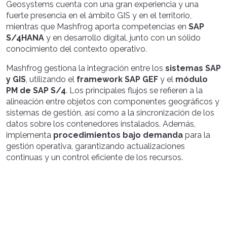
Geosystems cuenta con una gran experiencia y una
fuerte presencia en el ámbito GIS y en el territorio,
mientras que Mashfrog aporta competencias en
SAP
S/4HANA
y en desarrollo digital, junto con un sólido
conocimiento del contexto operativo.
Mashfrog gestiona la integración entre los
sistemas SAP
y GIS
, utilizando el
framework SAP GEF
y el
módulo
PM de SAP S/4
. Los principales flujos se refieren a la
alineación entre objetos con componentes geográficos y
sistemas de gestión, así como a la sincronización de los
datos sobre los contenedores instalados. Además,
implementa
procedimientos bajo demanda
para la
gestión operativa, garantizando actualizaciones
continuas y un control eficiente de los recursos.