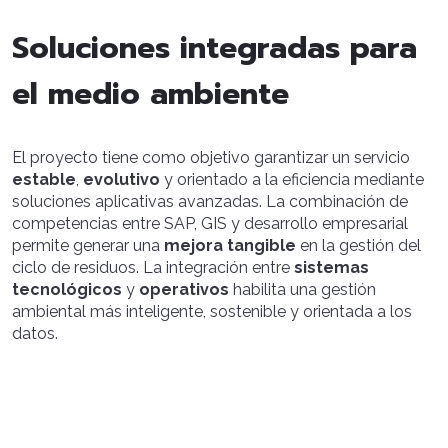
Soluciones integradas para
el medio ambiente
El proyecto tiene como objetivo garantizar un servicio
estable
,
evolutivo
y orientado a la eficiencia mediante
soluciones aplicativas avanzadas. La combinación de
competencias entre SAP, GIS y desarrollo empresarial
permite generar una
mejora tangible
en la gestión del
ciclo de residuos. La integración entre
sistemas
tecnológicos
y
operativos
habilita una gestión
ambiental más inteligente, sostenible y orientada a los
datos.