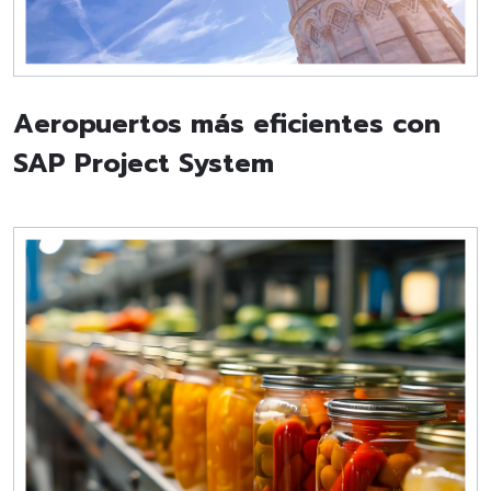
Aeropuertos más eficientes con
SAP Project System