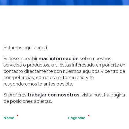
Estamos aquí para ti.
Si deseas recibir
más información
sobre nuestros
servicios o productos, o si estás interesado en ponerte en
contacto directamente con nuestros equipos y centro de
competencias, completa el formulario y te
responderemos lo antes posible.
Si prefieres
trabajar con nosotros
, visita nuestra página
de
posiciones abiertas
.
Nome
Cognome