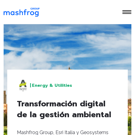
|
Energy & Utilities
Transformación digital
de la gestión ambiental
Mashfrog Group, Esri Italia y Geosystems