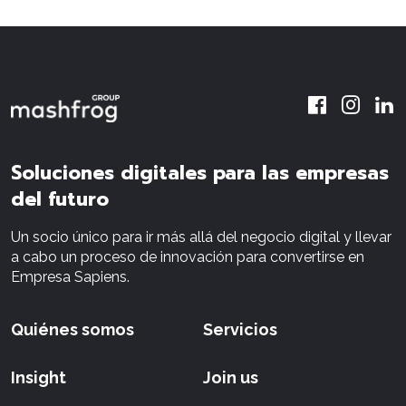
Soluciones digitales para las empresas
del futuro
Un socio único para ir más allá del negocio digital y llevar
a cabo un proceso de innovación para convertirse en
Empresa Sapiens.
Quiénes somos
Servicios
Insight
Join us