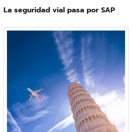
La seguridad vial pasa por SAP