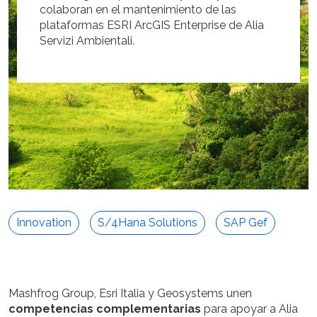
colaboran en el mantenimiento de las
plataformas ESRI ArcGIS Enterprise de Alia
Servizi Ambientali.
Innovation
S/4Hana Solutions
SAP Gef
Mashfrog Group, Esri Italia y Geosystems unen
competencias complementarias
para apoyar a Alia