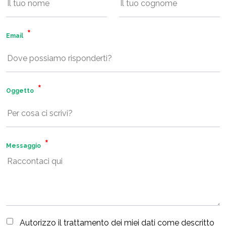
Email
Oggetto
Messaggio
Autorizzo il trattamento dei miei dati come descritto