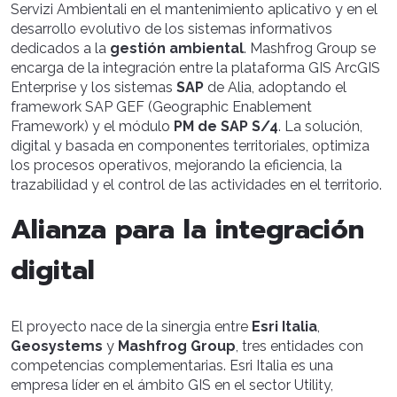
Servizi Ambientali en el mantenimiento aplicativo y en el
desarrollo evolutivo de los sistemas informativos
dedicados a la
gestión ambiental
. Mashfrog Group se
encarga de la integración entre la plataforma GIS ArcGIS
Enterprise y los sistemas
SAP
de Alia, adoptando el
framework SAP GEF (Geographic Enablement
Framework) y el módulo
PM de SAP S/4
. La solución,
digital y basada en componentes territoriales, optimiza
los procesos operativos, mejorando la eficiencia, la
trazabilidad y el control de las actividades en el territorio.
Alianza para la integración
digital
El proyecto nace de la sinergia entre
Esri Italia
,
Geosystems
y
Mashfrog Group
, tres entidades con
competencias complementarias. Esri Italia es una
empresa líder en el ámbito GIS en el sector Utility,