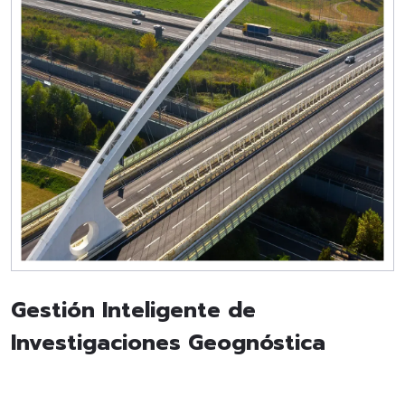
Gestión Inteligente de
Investigaciones Geognóstica