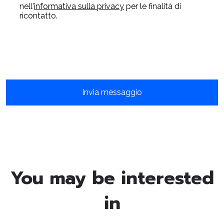
nell'
informativa sulla privacy
per le finalità di
ricontatto.
You may be interested
in