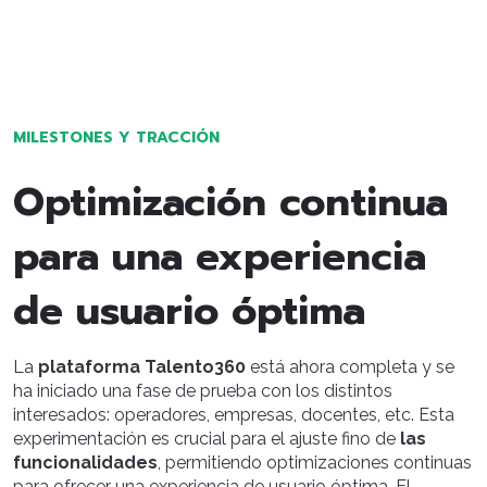
MILESTONES Y TRACCIÓN
Optimización continua
para una experiencia
de usuario óptima
La
plataforma Talento360
está ahora completa y se
ha iniciado una fase de prueba con los distintos
interesados: operadores, empresas, docentes, etc. Esta
experimentación es crucial para el ajuste fino de
las
funcionalidades
, permitiendo optimizaciones continuas
para ofrecer una experiencia de usuario óptima. El