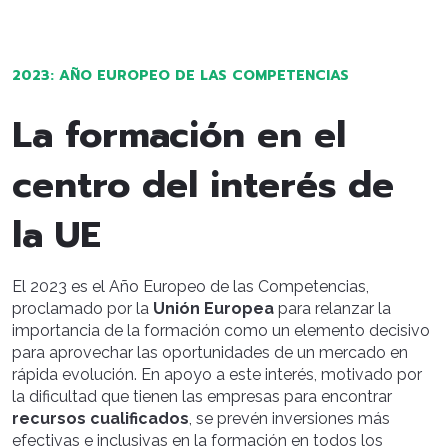
2023: AÑO EUROPEO DE LAS COMPETENCIAS
La formación en el
centro del interés de
la UE
El 2023 es el Año Europeo de las Competencias,
proclamado por la
Unión Europea
para relanzar la
importancia de la formación como un elemento decisivo
para aprovechar las oportunidades de un mercado en
rápida evolución. En apoyo a este interés, motivado por
la dificultad que tienen las empresas para encontrar
recursos cualificados
, se prevén inversiones más
efectivas e inclusivas en la formación en todos los