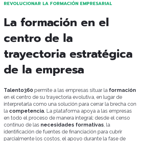
REVOLUCIONAR LA FORMACIÓN EMPRESARIAL
La formación en el
centro de la
trayectoria estratégica
de la empresa
Talento360
permite a las empresas situar la
formación
en el centro de su trayectoria evolutiva, en lugar de
interpretarla como una solución para cerrar la brecha con
la
competencia
. La plataforma apoya a las empresas
en todo el proceso de manera integral: desde el censo
continuo de las
necesidades formativas
, la
identificación de fuentes de financiación para cubrir
parcialmente los costos, el apoyo durante la fase de