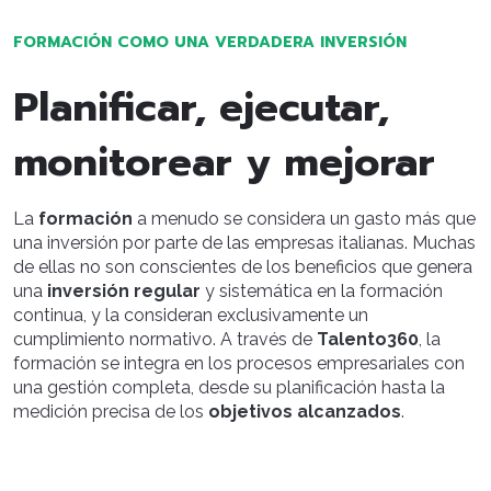
FORMACIÓN COMO UNA VERDADERA INVERSIÓN
Planificar, ejecutar,
monitorear y mejorar
La
formación
a menudo se considera un gasto más que
una inversión por parte de las empresas italianas. Muchas
de ellas no son conscientes de los beneficios que genera
una
inversión regular
y sistemática en la formación
continua, y la consideran exclusivamente un
cumplimiento normativo. A través de
Talento360
, la
formación se integra en los procesos empresariales con
una gestión completa, desde su planificación hasta la
medición precisa de los
objetivos alcanzados
.