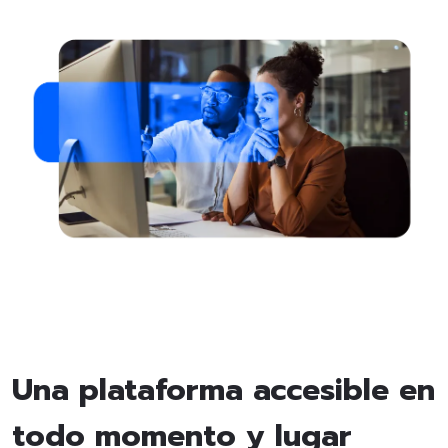
Una plataforma accesible en
todo momento y lugar