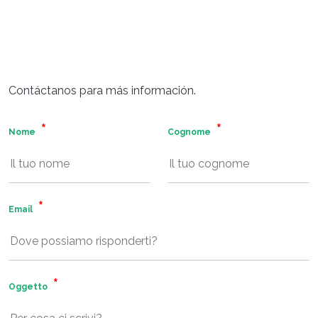
Contáctanos para más información.
Nome
Cognome
Email
Oggetto