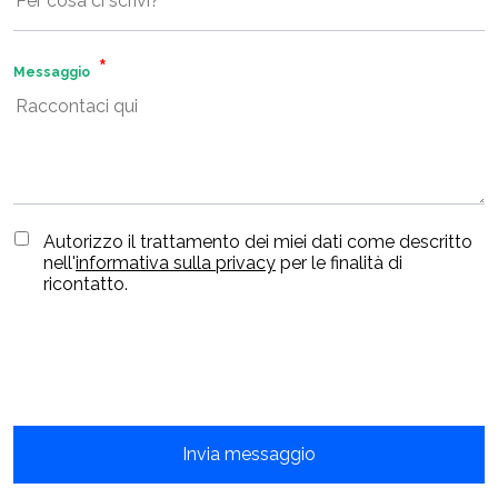
Messaggio
Autorizzo il trattamento dei miei dati come descritto
nell'
informativa sulla privacy
per le finalità di
ricontatto.