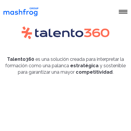
Talento360
es una solución creada para interpretar la
formación como una palanca
estratégica
y sostenible
para garantizar una mayor
competitividad
.