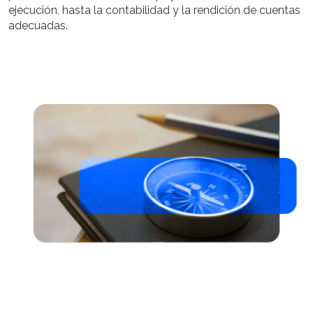
ejecución, hasta la contabilidad y la rendición de cuentas
adecuadas.