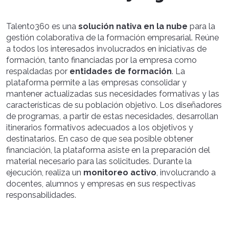
Talento360 es una
solución nativa en la nube
para la
gestión colaborativa de la formación empresarial. Reúne
a todos los interesados involucrados en iniciativas de
formación, tanto financiadas por la empresa como
respaldadas por
entidades de formación
. La
plataforma permite a las empresas consolidar y
mantener actualizadas sus necesidades formativas y las
características de su población objetivo. Los diseñadores
de programas, a partir de estas necesidades, desarrollan
itinerarios formativos adecuados a los objetivos y
destinatarios. En caso de que sea posible obtener
financiación, la plataforma asiste en la preparación del
material necesario para las solicitudes. Durante la
ejecución, realiza un
monitoreo activo
, involucrando a
docentes, alumnos y empresas en sus respectivas
responsabilidades.