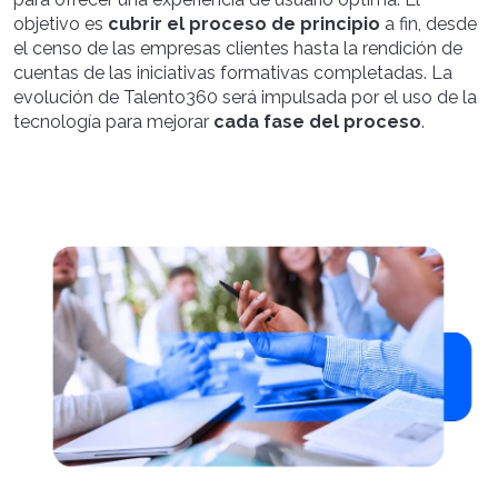
objetivo es
cubrir el proceso de principio
a fin, desde
el censo de las empresas clientes hasta la rendición de
cuentas de las iniciativas formativas completadas. La
evolución de Talento360 será impulsada por el uso de la
tecnología para mejorar
cada fase del proceso
.