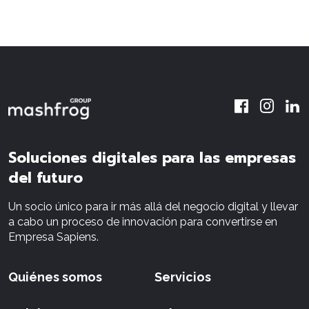
Soluciones digitales para las empresas
del futuro
Un socio único para ir más allá del negocio digital y llevar
a cabo un proceso de innovación para convertirse en
Empresa Sapiens.
Quiénes somos
Servicios