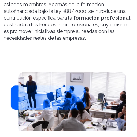
estados miembros. Además de la formación
autofinanciada bajo la ley 388/2000, se introduce una
contribución específica para la
formación profesional
,
destinada a los Fondos Interprofesionales, cuya misión
es promover iniciativas siempre alineadas con las
necesidades reales de las empresas.