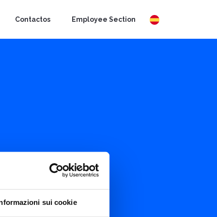
Contactos
Employee Section
Informazioni sui cookie