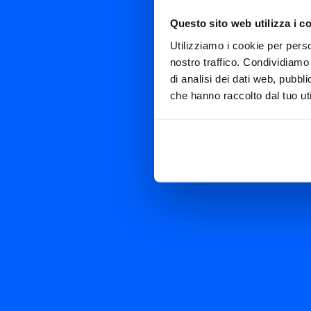
Questo sito web utilizza i c
Utilizziamo i cookie per perso
nostro traffico. Condividiamo 
di analisi dei dati web, pubbl
che hanno raccolto dal tuo uti